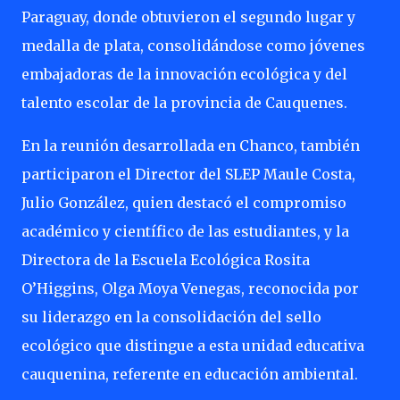
Paraguay, donde obtuvieron el segundo lugar y
medalla de plata, consolidándose como jóvenes
embajadoras de la innovación ecológica y del
talento escolar de la provincia de Cauquenes.
En la reunión desarrollada en Chanco, también
participaron el Director del SLEP Maule Costa,
Julio González, quien destacó el compromiso
académico y científico de las estudiantes, y la
Directora de la Escuela Ecológica Rosita
O’Higgins, Olga Moya Venegas, reconocida por
su liderazgo en la consolidación del sello
ecológico que distingue a esta unidad educativa
cauquenina, referente en educación ambiental.