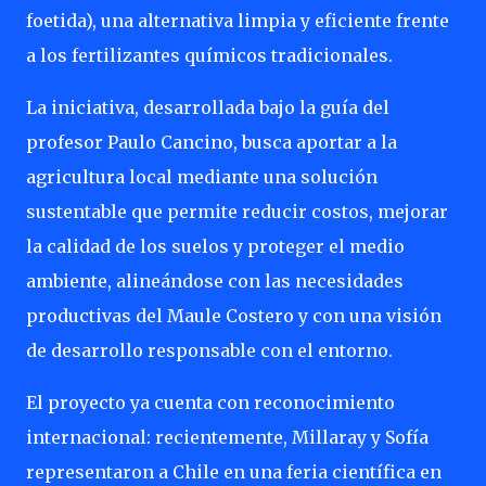
foetida), una alternativa limpia y eficiente frente
a los fertilizantes químicos tradicionales.
La iniciativa, desarrollada bajo la guía del
profesor Paulo Cancino, busca aportar a la
agricultura local mediante una solución
sustentable que permite reducir costos, mejorar
la calidad de los suelos y proteger el medio
ambiente, alineándose con las necesidades
productivas del Maule Costero y con una visión
de desarrollo responsable con el entorno.
El proyecto ya cuenta con reconocimiento
internacional: recientemente, Millaray y Sofía
representaron a Chile en una feria científica en