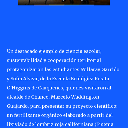
Un destacado ejemplo de ciencia escolar,
sustentabilidad y cooperación territorial
protagonizaron las estudiantes Millaray Garrido
y Sofía Alvear, de la Escuela Ecológica Rosita
O’Higgins de Cauquenes, quienes visitaron al
alcalde de Chanco, Marcelo Waddington
Guajardo, para presentar su proyecto científico:
un fertilizante orgánico elaborado a partir del
lixiviado de lombriz roja californiana (Eisenia