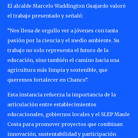
El alcalde Marcelo Waddington Guajardo valoró
el trabajo presentado y señaló:
“Nos llena de orgullo ver a jóvenes con tanta
pasión por la ciencia y el medio ambiente. Su
trabajo no solo representa el futuro de la
educación, sino también el camino hacia una
agricultura más limpia y sostenible, que
queremos fortalecer en Chanco”.
Esta instancia refuerza la importancia de la
articulación entre establecimientos
educacionales, gobiernos locales y el SLEP Maule
Costa para promover proyectos que combinan
innovación, sustentabilidad y participación