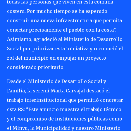
todas las personas que viven en esta comuna
costera. Por mucho tiempo se ha esperado
construir una nueva infraestructura que permita
conectar precisamente el pueblo con la costa”.
Asimismo, agradeció al Ministerio de Desarrollo
Social por priorizar esta iniciativa y reconoció el
rol del municipio en empujar un proyecto
considerado prioritario.
Desde el Ministerio de Desarrollo Social y
Familia, la seremi Marta Carvajal destacó el
trabajo interinstitucional que permitió concretar
esta RS: “Este anuncio muestra el trabajo técnico
y el compromiso de instituciones públicas como
el Minvu, la Municipalidad y nuestro Ministerio