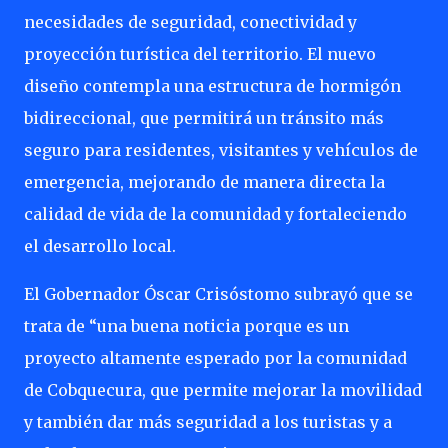
necesidades de seguridad, conectividad y
proyección turística del territorio. El nuevo
diseño contempla una estructura de hormigón
bidireccional, que permitirá un tránsito más
seguro para residentes, visitantes y vehículos de
emergencia, mejorando de manera directa la
calidad de vida de la comunidad y fortaleciendo
el desarrollo local.
El Gobernador Óscar Crisóstomo subrayó que se
trata de “una buena noticia porque es un
proyecto altamente esperado por la comunidad
de Cobquecura, que permite mejorar la movilidad
y también dar más seguridad a los turistas y a