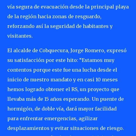
vía segura de evacuación desde la principal playa
de la región hacia zonas de resguardo,
reforzando así la seguridad de habitantes y
visitantes.
El alcalde de Cobquecura, Jorge Romero, expresó
su satisfacción por este hito: “Estamos muy
contentos porque este fue una lucha desde el
inicio de nuestro mandato y en casi 10 meses
hemos logrado obtener el RS, un proyecto que
llevaba más de 15 años esperando. Un puente de
hormigón, de doble vía, dará mayor facilidad
para enfrentar emergencias, agilizar
desplazamientos y evitar situaciones de riesgo.