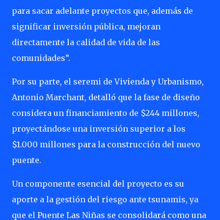
para sacar adelante proyectos que, además de
significar inversión pública, mejoran
directamente la calidad de vida de las
comunidades”.
Por su parte, el seremi de Vivienda y Urbanismo,
Antonio Marchant, detalló que la fase de diseño
considera un financiamiento de $244 millones,
proyectándose una inversión superior a los
$1.000 millones para la construcción del nuevo
puente.
Un componente esencial del proyecto es su
aporte a la gestión del riesgo ante tsunamis, ya
que el Puente Las Niñas se consolidará como una