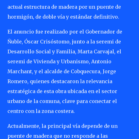
actual estructura de madera por un puente de
hormigón, de doble vía y estándar definitivo.
El anuncio fue realizado por el Gobernador de
Ñuble, Óscar Crisóstomo, junto a la seremi de
Desarrollo Social y Familia, Marta Carvajal, el
seremi de Vivienda y Urbanismo, Antonio
Marchant, y el alcalde de Cobquecura, Jorge
Romero, quienes destacaron la relevancia
estratégica de esta obra ubicada en el sector
urbano de la comuna, clave para conectar el
centro con la zona costera.
Actualmente, la principal vía depende de un
puente de madera que no responde a las