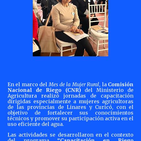
En el marco del
Mes de la Mujer Rural
, la
Comisión
Nacional de Riego (CNR)
del Ministerio de
Agricultura realizó jornadas de capacitación
dirigidas especialmente a mujeres agricultoras
de las provincias de Linares y Curicó, con el
objetivo de fortalecer sus conocimientos
técnicos y promover su participación activa en el
uso eficiente del agua.
Las actividades se desarrollaron en el contexto
del programa
“Capacitación en Riego