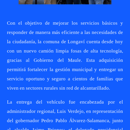
Con el objetivo de mejorar los servicios básicos y
responder de manera más eficiente a las necesidades de
la ciudadanía, la comuna de Longaví cuenta desde hoy
con un nuevo camión limpia fosas de alta tecnología,
gracias al Gobierno del Maule. Esta adquisición
permitirá fortalecer la gestión municipal y entregar un
servicio oportuno y seguro a cientos de familias que
viven en sectores rurales sin red de alcantarillado.
La entrega del vehículo fue encabezada por el
administrador regional, Luis Verdejo, en representación
del gobernador Pedro Pablo Álvarez-Salamanca, junto
al alcalde Jaime Briones; el delegado presidencial