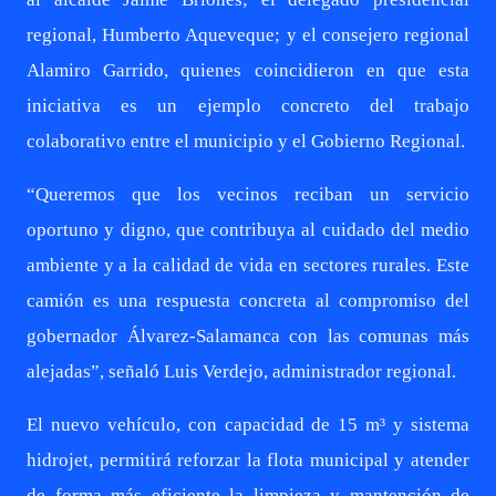
regional, Humberto Aqueveque; y el consejero regional
Alamiro Garrido, quienes coincidieron en que esta
iniciativa es un ejemplo concreto del trabajo
colaborativo entre el municipio y el Gobierno Regional.
“Queremos que los vecinos reciban un servicio
oportuno y digno, que contribuya al cuidado del medio
ambiente y a la calidad de vida en sectores rurales. Este
camión es una respuesta concreta al compromiso del
gobernador Álvarez-Salamanca con las comunas más
alejadas”, señaló Luis Verdejo, administrador regional.
El nuevo vehículo, con capacidad de 15 m³ y sistema
hidrojet, permitirá reforzar la flota municipal y atender
de forma más eficiente la limpieza y mantención de