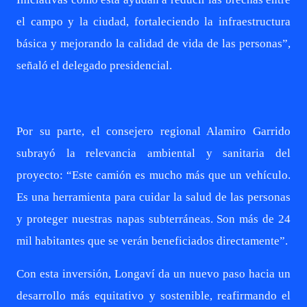
el campo y la ciudad, fortaleciendo la infraestructura
básica y mejorando la calidad de vida de las personas”,
señaló el delegado presidencial.
Por su parte, el consejero regional Alamiro Garrido
subrayó la relevancia ambiental y sanitaria del
proyecto: “Este camión es mucho más que un vehículo.
Es una herramienta para cuidar la salud de las personas
y proteger nuestras napas subterráneas. Son más de 24
mil habitantes que se verán beneficiados directamente”.
Con esta inversión, Longaví da un nuevo paso hacia un
desarrollo más equitativo y sostenible, reafirmando el