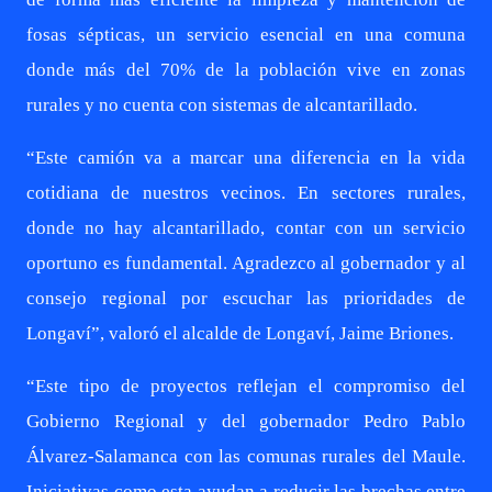
fosas sépticas, un servicio esencial en una comuna
donde más del 70% de la población vive en zonas
rurales y no cuenta con sistemas de alcantarillado.
“Este camión va a marcar una diferencia en la vida
cotidiana de nuestros vecinos. En sectores rurales,
donde no hay alcantarillado, contar con un servicio
oportuno es fundamental. Agradezco al gobernador y al
consejo regional por escuchar las prioridades de
Longaví”, valoró el alcalde de Longaví, Jaime Briones.
“Este tipo de proyectos reflejan el compromiso del
Gobierno Regional y del gobernador Pedro Pablo
Álvarez-Salamanca con las comunas rurales del Maule.
Iniciativas como esta ayudan a reducir las brechas entre