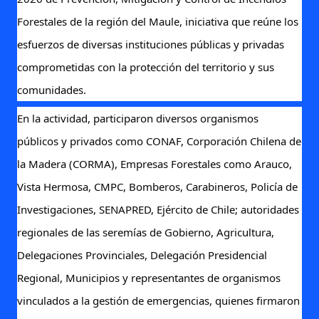
Forestales de la región del Maule, iniciativa que reúne los
esfuerzos de diversas instituciones públicas y privadas
comprometidas con la protección del territorio y sus
comunidades.
En la actividad, participaron diversos organismos
públicos y privados como CONAF, Corporación Chilena de
la Madera (CORMA), Empresas Forestales como Arauco,
Vista Hermosa, CMPC, Bomberos, Carabineros, Policía de
Investigaciones, SENAPRED, Ejército de Chile; autoridades
regionales de las seremías de Gobierno, Agricultura,
Delegaciones Provinciales, Delegación Presidencial
Regional, Municipios y representantes de organismos
vinculados a la gestión de emergencias, quienes firmaron