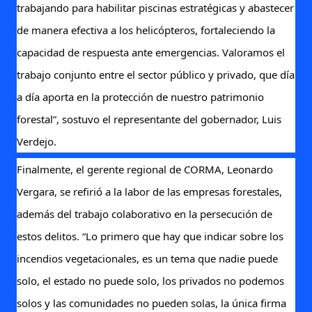
trabajando para habilitar piscinas estratégicas y abastecer
de manera efectiva a los helicópteros, fortaleciendo la
capacidad de respuesta ante emergencias. Valoramos el
trabajo conjunto entre el sector público y privado, que día
a día aporta en la protección de nuestro patrimonio
forestal”, sostuvo el representante del gobernador, Luis
Verdejo.
Finalmente, el gerente regional de CORMA, Leonardo
Vergara, se refirió a la labor de las empresas forestales,
además del trabajo colaborativo en la persecución de
estos delitos. “Lo primero que hay que indicar sobre los
incendios vegetacionales, es un tema que nadie puede
solo, el estado no puede solo, los privados no podemos
solos y las comunidades no pueden solas, la única firma