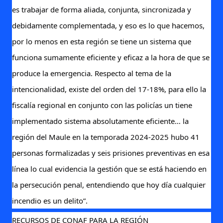
es trabajar de forma aliada, conjunta, sincronizada y
debidamente complementada, y eso es lo que hacemos,
por lo menos en esta región se tiene un sistema que
funciona sumamente eficiente y eficaz a la hora de que se
produce la emergencia. Respecto al tema de la
intencionalidad, existe del orden del 17-18%, para ello la
fiscalía regional en conjunto con las policías un tiene
implementado sistema absolutamente eficiente… la
región del Maule en la temporada 2024-2025 hubo 41
personas formalizadas y seis prisiones preventivas en esa
línea lo cual evidencia la gestión que se está haciendo en
la persecución penal, entendiendo que hoy día cualquier
incendio es un delito”.
RECURSOS DE CONAF PARA LA REGIÓN