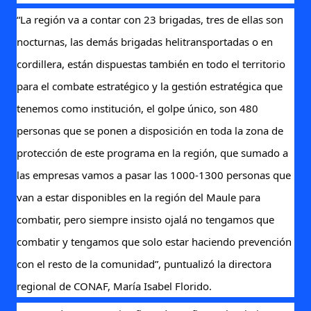
“La región va a contar con 23 brigadas, tres de ellas son
nocturnas, las demás brigadas helitransportadas o en
cordillera, están dispuestas también en todo el territorio
para el combate estratégico y la gestión estratégica que
tenemos como institución, el golpe único, son 480
personas que se ponen a disposición en toda la zona de
protección de este programa en la región, que sumado a
las empresas vamos a pasar las 1000-1300 personas que
van a estar disponibles en la región del Maule para
combatir, pero siempre insisto ojalá no tengamos que
combatir y tengamos que solo estar haciendo prevención
con el resto de la comunidad”, puntualizó la directora
regional de CONAF, María Isabel Florido.