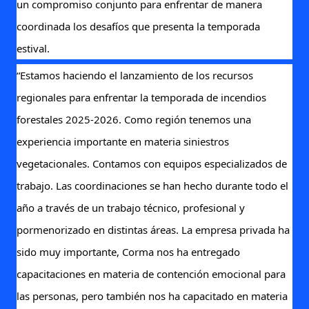
un compromiso conjunto para enfrentar de manera
coordinada los desafíos que presenta la temporada
estival.
“Estamos haciendo el lanzamiento de los recursos
regionales para enfrentar la temporada de incendios
forestales 2025-2026. Como región tenemos una
experiencia importante en materia siniestros
vegetacionales. Contamos con equipos especializados de
trabajo. Las coordinaciones se han hecho durante todo el
año a través de un trabajo técnico, profesional y
pormenorizado en distintas áreas. La empresa privada ha
sido muy importante, Corma nos ha entregado
capacitaciones en materia de contención emocional para
las personas, pero también nos ha capacitado en materia