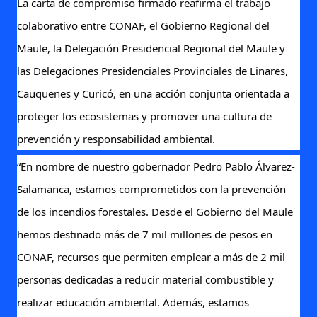
La carta de compromiso firmado reafirma el trabajo
colaborativo entre CONAF, el Gobierno Regional del
Maule, la Delegación Presidencial Regional del Maule y
las Delegaciones Presidenciales Provinciales de Linares,
Cauquenes y Curicó, en una acción conjunta orientada a
proteger los ecosistemas y promover una cultura de
prevención y responsabilidad ambiental.
“En nombre de nuestro gobernador Pedro Pablo Álvarez-
Salamanca, estamos comprometidos con la prevención
de los incendios forestales. Desde el Gobierno del Maule
hemos destinado más de 7 mil millones de pesos en
CONAF, recursos que permiten emplear a más de 2 mil
personas dedicadas a reducir material combustible y
realizar educación ambiental. Además, estamos