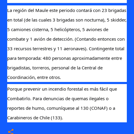
La región del Maule este periodo contará con 23 brigadas
en total (de las cuales 3 brigadas son nocturna), 5 skidder,
5 camiones cisterna, 5 helicópteros, 5 aviones de
combate y 1 avión de detección. (Contando entonces con
33 recursos terrestres y 11 aeronaves). Contingente total
para temporada: 480 personas aproximadamente entre
brigadistas, torreros, personal de la Central de
Coordinación, entre otros.
Porque prevenir un incendio forestal es más fácil que
Combatirlo. Para denuncias de quemas ilegales o
reportes de humo, comuníquese al 130 (CONAF) o a
Carabineros de Chile (133).