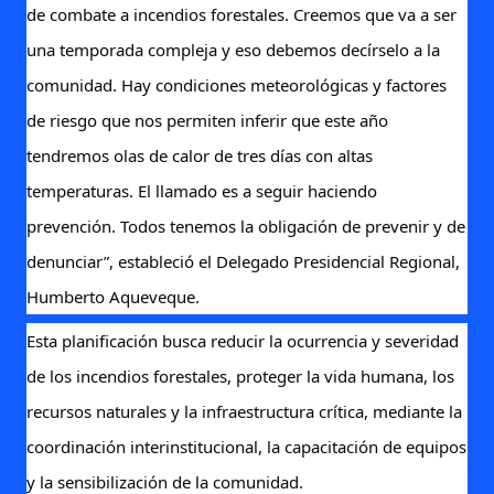
de combate a incendios forestales. Creemos que va a ser
una temporada compleja y eso debemos decírselo a la
comunidad. Hay condiciones meteorológicas y factores
de riesgo que nos permiten inferir que este año
tendremos olas de calor de tres días con altas
temperaturas. El llamado es a seguir haciendo
prevención. Todos tenemos la obligación de prevenir y de
denunciar”, estableció el Delegado Presidencial Regional,
Humberto Aqueveque.
Esta planificación busca reducir la ocurrencia y severidad
de los incendios forestales, proteger la vida humana, los
recursos naturales y la infraestructura crítica, mediante la
coordinación interinstitucional, la capacitación de equipos
y la sensibilización de la comunidad.