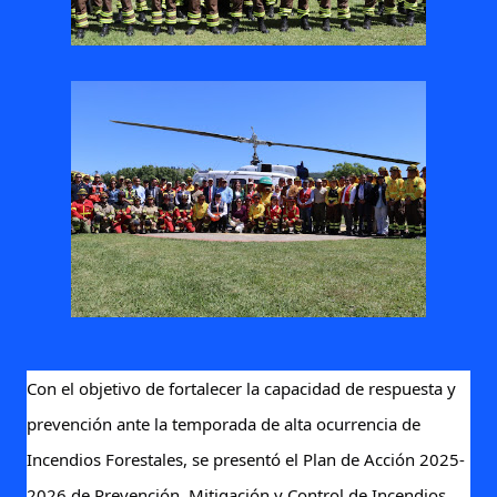
Con el objetivo de fortalecer la capacidad de respuesta y
prevención ante la temporada de alta ocurrencia de
Incendios Forestales, se presentó el Plan de Acción 2025-
2026 de Prevención, Mitigación y Control de Incendios