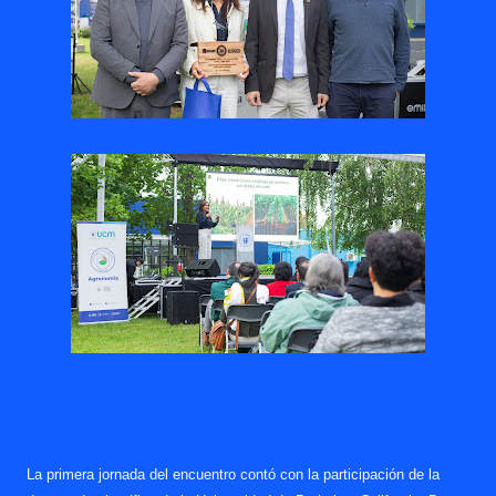
La primera jornada del encuentro contó con la participación de la