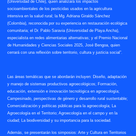
(Universidad de Chile), quien analizará los impactos
socioambientales de los pesticidas usados en la agricultura
intensiva en la salud rural; la Mg. Adriana Giraldo Sánchez
(Colombia), reconocida por su experiencia en restauración ecológica
comunitaria; el Dr. Pablo Saravia (Universidad de Playa Ancha),
especialista en redes alimentarias alternativas; y el Premio Nacional
de Humanidades y Ciencias Sociales 2025, José Bengoa, quien
cerrará con una reflexión sobre territorio, cultura y justicia social”.
Las áreas temáticas que se abordarán incluyen: Diseño, adaptación
y manejo de sistemas productivos agroecológicos; Formación,
educación, extensión e innovación tecnológica en agroecología;
Campesinado, perspectivas de género y desarrollo rural sustentable;
Comercialización y políticas públicas para la agroecología; La
Agroecología en el Territorio; Agroecología en el campo y en la
ciudad; La biodiversidad y su importancia para la sociedad.
Además, se presentarán los simposios: Arte y Cultura en Territorios