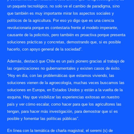
un paquete tecnológico, no solo ve el cambio de paradigma, sino
que también es muy importante mirar los aspectos sociales y
políticos de la agricultura. Por eso yo digo que es una ciencia
revolucionaria porque es contestaria frente al modelo imperante,
causante de la policrisis, pero también es proactiva porque presenta
soluciones prácticas y concretas, demostrando que, si es posible
hacerlo, con apoyo general de la sociedad”.
Además, destacó que Chile es un país pionero gracias al trabajo de
las organizaciones no gubernamentales y existen casos de éxito.
“Hoy en día, con las problemáticas que estamos viviendo, las
soluciones vienen de la agroecología, muchas veces buscamos las
soluciones en Europa, en Estados Unidos y están a la vuelta de la
esquina. Hay que visibilizar las experiencias exitosas en nuestro
país y ver cómo escalar, como hacer para que los agricultores las
tengan, para hacer más investigación, para demostrar que sí es
posible y fomentar las políticas públicas”.
En línea con la temática de charla magistral, el seremi (s) de