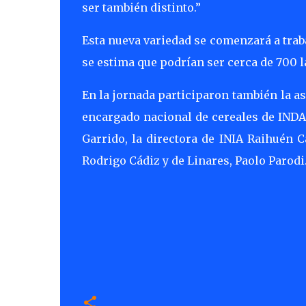
ser también distinto.”
Esta nueva variedad se comenzará a tra
se estima que podrían ser cerca de 700 l
En la jornada participaron también la as
encargado nacional de cereales de INDAP
Garrido, la directora de INIA Raihuén 
Rodrigo Cádiz y de Linares, Paolo Parodi