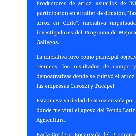
Productores de arroz, usuarios de IN
participaron en el taller de difusión, “
arroz en Chile”, iniciativa impulsa
investigadores del Programa de Mejora
Gallegos.
La iniciativa tuvo como principal objeti
técnicos, los resultados de campo y
demostrativas donde se cultivó el arroz 
las empresas Carozzi y Tucapel.
Esta nueva variedad de arroz creada por 
donde fue vital el apoyo del Fondo Lati
Agricultura.
Karla Cordero, Encargada del Programa