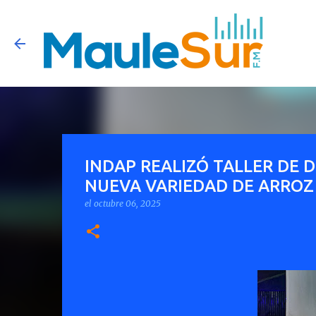
INDAP REALIZÓ TALLER DE 
NUEVA VARIEDAD DE ARROZ 
el
octubre 06, 2025