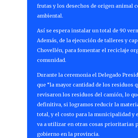
frutas y los desechos de origen animal 
ambiental.
Así se espera instalar un total de 90 v
Además, de la ejecución de talleres y ca
Chovellén, para fomentar el reciclaje o
comunidad.
Durante la ceremonia el Delegado Presi
que “la mayor cantidad de los residuos 
revisaron los residuos del camión, lo qu
definitiva, si logramos reducir la materi
total, y el costo para la municipalidad y 
va a utilizar en otras cosas prioritaria
gobierno en la provincia.