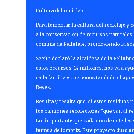
Cultura del reciclaje
Para fomentar la cultura del reciclaje y
a la conservación de recursos naturales, 
comuna de Pelluhue, promoviendo la soste
Según declaró la alcaldesa de la Pelluh
estos recursos, 14 millones, nos va a a
cada familia y queremos también el apoy
Reyes.
Resulta y resalta que, si estos residuos
los camiones recolectores “que van al re
tan importante que cada uno de ustedes
humus de lombriz. Este proyecto dura un 