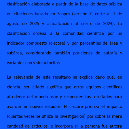
clasificación elaborada a partir de la base de datos pública
de citaciones basada en Scopus (versión 7, corte al 1 de
agosto de 2025 y actualización al cierre de 2024). La
clasificación ordena a la comunidad científica por un
indicador compuesto (c-score) y por percentiles de área y
subárea, considerando también posiciones de autoría y
variantes con y sin autocitas.
La relevancia de este resultado se explica dado que, en
ciencia, ser citado significa que otros equipos científicos
alrededor del mundo usan y reconocen tus resultados para
avanzar en nuevos estudios. El c-score prioriza el impacto
(cuántas veces se utiliza la investigación) por sobre la mera
cantidad de artículos, e incorpora si la persona fue autora