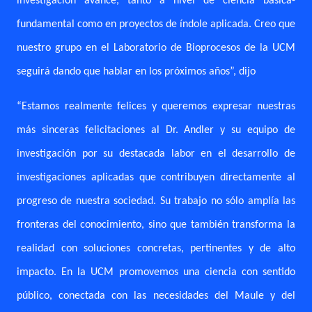
investigación avance, tanto a nivel de ciencia básica-
fundamental como en proyectos de índole aplicada. Creo que
nuestro grupo en el Laboratorio de Bioprocesos de la UCM
seguirá dando que hablar en los próximos años”, dijo
“
Estamos realmente felices y queremos expresar nuestras
más sinceras felicitaciones al Dr. Andler y su equipo de
investigación por su destacada labor en el desarrollo de
investigaciones aplicadas que contribuyen directamente al
progreso de nuestra sociedad. Su trabajo no sólo amplía las
fronteras del conocimiento, sino que también transforma la
realidad con soluciones concretas, pertinentes y de alto
impacto. En la UCM promovemos una ciencia con sentido
público, conectada con las necesidades del Maule y del