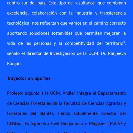
centro sur del país. Este tipo de resultados, que combinan
excelencia, colaboración con la industria y transferencia
tecnológica, nos refuerzan que vamos en el camino correcto
aportando soluciones sostenibles que permiten mejorar la
vida de las personas y la competitividad del territorio”,
señaló el director de Investigación de la UCM, Dr. Ranjeeva
Ranjan.
Trayectoria y aportes
Profesor adjunto a la UCM, Andler integra el Departamento
de Ciencias Forestales de la Facultad de Ciencias Agrarias y
Forestales del plantel, siendo actualmente director del
CENBio. Es Ingeniero Civil Bioquímico y Magíster (PUCV) y