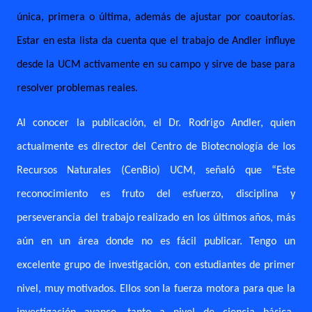
única, primera o última, además de ajustar por coautorías.
Estar en esta lista da cuenta que el trabajo de Andler influye
desde la UCM activamente en su campo y sirve de base para
resolver problemas reales.
Al conocer la publicación, el Dr. Rodrigo Andler, quien
actualmente es director del Centro de Biotecnología de los
Recursos Naturales (CenBio) UCM, señaló que “Este
reconocimiento es fruto del esfuerzo, disciplina y
perseverancia del trabajo realizado en los últimos años, más
aún en un área donde no es fácil publicar. Tengo un
excelente grupo de investigación, con estudiantes de primer
nivel, muy motivados. Ellos son la fuerza motora para que la