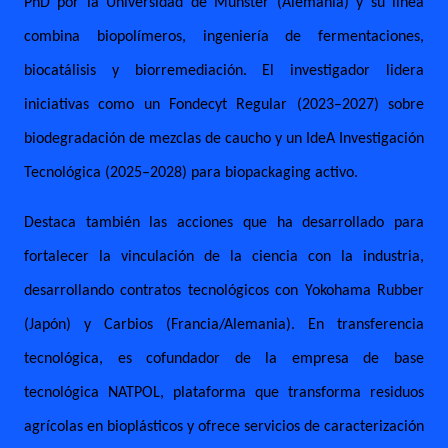
PhD por la Universidad de Münster (Alemania) y su línea
combina biopolímeros, ingeniería de fermentaciones,
biocatálisis y biorremediación. El investigador lidera
iniciativas como un Fondecyt Regular (2023–2027) sobre
biodegradación de mezclas de caucho y un IdeA Investigación
Tecnológica (2025–2028) para biopackaging activo.
Destaca también las acciones que ha desarrollado para
fortalecer la vinculación de la ciencia con la industria,
desarrollando contratos tecnológicos con Yokohama Rubber
(Japón) y Carbios (Francia/Alemania). En transferencia
tecnológica, es cofundador de la empresa de base
tecnológica NATPOL, plataforma que transforma residuos
agrícolas en bioplásticos y ofrece servicios de caracterización