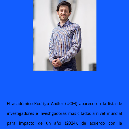
El académico Rodrigo Andler (UCM) aparece en la lista de
investigadores e investigadoras más citados a nivel mundial
para impacto de un año (2024), de acuerdo con la