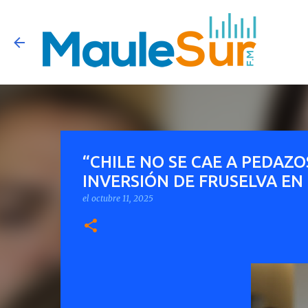
“CHILE NO SE CAE A PEDAZ
INVERSIÓN DE FRUSELVA EN
el
octubre 11, 2025