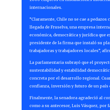
internacionales.
“Claramente, Chile no se cae a pedazos 
llegada de Fruselva, una empresa interna
económica, democrática y jurídica que ex
presidente de la firma que instaló su p
trabajadoras y trabajadores locales”, af
La parlamentaria subrayó que el proyect
sustentabilidad y estabilidad democrátic
concreta por el desarrollo regional. Cu
confianza, inversión y futuro de un país 
Finalmente, la senadora agradeció al con
como a su antecesor, Luis Vásquez, por f