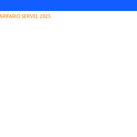
ARIFARIO SERVEL 2025