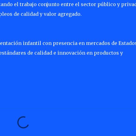
ando el trabajo conjunto entre el sector público y priva
leos de calidad y valor agregado.
entación infantil con presencia en mercados de Estado
 estándares de calidad e innovación en productos y