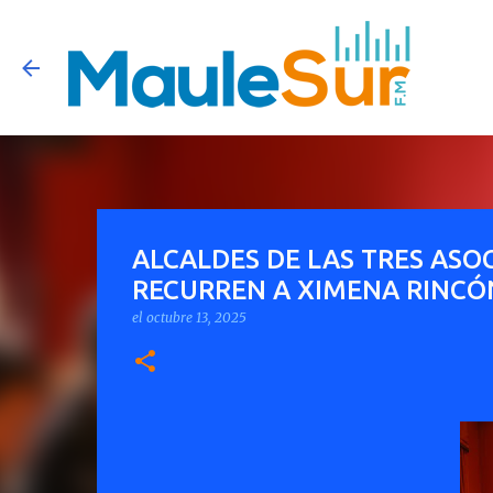
ALCALDES DE LAS TRES ASO
RECURREN A XIMENA RINCÓ
el
octubre 13, 2025