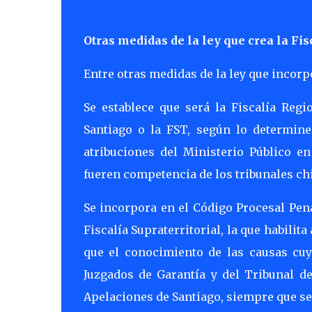
Otras medidas de la ley que crea la Fis
Entre otras medidas de la ley que incorpo
Se establece que será la Fiscalía Re
Santiago o la FST, según lo determine 
atribuciones del Ministerio Público en
fueren competencia de los tribunales ch
Se incorpora en el Código Procesal Pen
Fiscalía Supraterritorial, la que habilit
que el conocimiento de las causas cuy
Juzgados de Garantía y del Tribunal de
Apelaciones de Santiago, siempre que se 