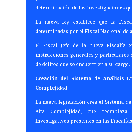
determinación de las investigaciones q
La nueva ley establece que la Fiscal
determinadas por el Fiscal Nacional de a
El Fiscal Jefe de la nueva Fiscalía 
instrucciones generales y particulares 
de delitos que se encuentren a su cargo.
Creación del Sistema de Análisis C
Complejidad
La nueva legislación crea el Sistema d
Alta Complejidad, que reemplaza
Investigativos presentes en las Fiscalía