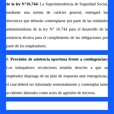
de la ley N°16.744:
La Superintendencia de Seguridad Social,
mediante una norma de carácter general, entregará las
directrices que deberán contemplarse por parte de las entidades
administradoras de la ley N° 16.744 para el desarrollo de la
asistencia técnica para el cumplimiento de las obligaciones por
parte de los empleadores.
8.
Provisión de asistencia oportuna frente a contingencias:
Los trabajadores recolectores tendrán derecho a que su
empleador disponga de un plan de respuesta ante emergencias,
el cual deberá ser informado semestralmente y contemplar tanto
accidentes laborales como actos de agresión de terceros.