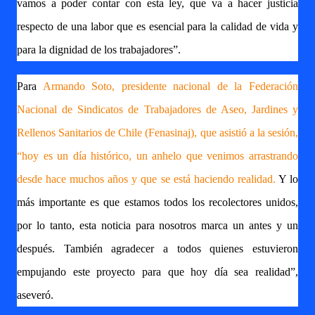
vamos a poder contar con esta ley, que va a hacer justicia
respecto de una labor que es esencial para la calidad de vida y
para la dignidad de los trabajadores”.
Para
Armando Soto, presidente nacional de la Federación
Nacional de Sindicatos de Trabajadores de Aseo, Jardines y
Rellenos Sanitarios de Chile (Fenasinaj), que asistió a la sesión,
“hoy es un día histórico, un anhelo que venimos arrastrando
desde hace muchos años y que se está haciendo realidad.
Y lo
más importante es que estamos todos los recolectores unidos,
por lo tanto, esta noticia para nosotros marca un antes y un
después. También agradecer a todos quienes estuvieron
empujando este proyecto para que hoy día sea realidad”,
aseveró.