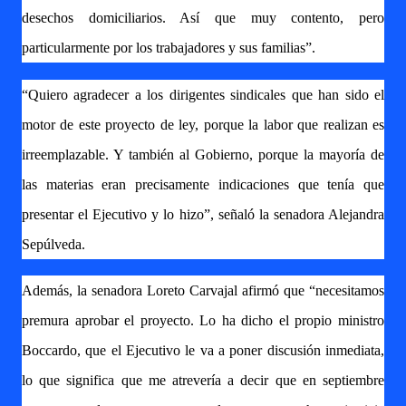
desechos domiciliarios. Así que muy contento, pero
particularmente por los trabajadores y sus familias”.
“Quiero agradecer a los dirigentes sindicales que han sido el
motor de este proyecto de ley, porque la labor que realizan es
irreemplazable. Y también al Gobierno, porque la mayoría de
las materias eran precisamente indicaciones que tenía que
presentar el Ejecutivo y lo hizo”, señaló la senadora Alejandra
Sepúlveda.
Además, la senadora Loreto Carvajal afirmó que “necesitamos
premura aprobar el proyecto. Lo ha dicho el propio ministro
Boccardo, que el Ejecutivo le va a poner discusión inmediata,
lo que significa que me atrevería a decir que en septiembre