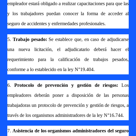
empleador estará obligado a realizar capacitaciones para que las
y los trabajadores puedan conocer la forma de acceder al
seguro de accidentes y enfermedades profesionales.
5.
Trabajo pesado:
Se establece que, en caso de adjudicarse
una nueva licitación, el adjudicatario deberá hacer el
requerimiento para la calificación de trabajos pesados,
conforme a lo establecido en la ley N°19.404.
6.
Protocolo de prevención y gestión de riesgos:
Los
empleadores deberán poner a disposición de las personas
trabajadoras un protocolo de prevención y gestión de riesgos, a
través de los organismos administradores de la ley N°16.744.
7.
Asistencia de los organismos administradores del seguro