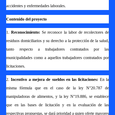
accidentes y enfermedades laborales.
Contenido del proyecto
1.
Reconocimiento:
Se reconoce la labor de recolectores de
residuos domiciliarios y su derecho a la protección de la salud,
tanto respecto a trabajadores contratados por las
municipalidades como a aquellos trabajadores contratados por
licitaciones.
2.
Incentivo a mejora de sueldos en las licitaciones:
En la
misma fórmula que en el caso de la ley N°20.787 de
manipuladoras de alimentos, y la ley N°19.886, se establece
que en las bases de licitación y en la evaluación de las
respectivas propuestas, se dará prioridad a quien oferte mayores