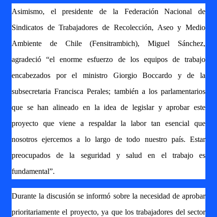
Asimismo, el presidente de la Federación Nacional de
Sindicatos de Trabajadores de Recolección, Aseo y Medio
Ambiente de Chile (Fensitrambich), Miguel Sánchez,
agradeció “el enorme esfuerzo de los equipos de trabajo
encabezados por el ministro Giorgio Boccardo y de la
subsecretaria Francisca Perales; también a los parlamentarios
que se han alineado en la idea de legislar y aprobar este
proyecto que viene a respaldar la labor tan esencial que
nosotros ejercemos a lo largo de todo nuestro país. Estar
preocupados de la seguridad y salud en el trabajo es
fundamental”.
Durante la discusión se informó sobre la necesidad de aprobar
prioritariamente el proyecto, ya que los trabajadores del sector