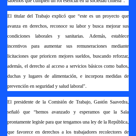
sabemos que cumplen un rol esencial en la sociedad chilena”.
El titular del Trabajo explicó que “este es un proyecto que
avanza en derechos, reconoce su labor y busca mejorar sus
condiciones laborales y sanitarias. Además, establece
incentivos para aumentar sus remuneraciones mediante
licitaciones que prioricen mejores sueldos, buscando reforzar,
además, el derecho al acceso a servicios básicos como baños,
duchas y lugares de alimentación, e incorpora medidas de
prevención en seguridad y salud laboral".
El presidente de la Comisión de Trabajo, Gastón Saavedra,
señaló que “hemos avanzado y esperamos que la Sala
prontamente legisle para que tengamos una ley de la República,
que favorece en derechos a los trabajadores recolectores de