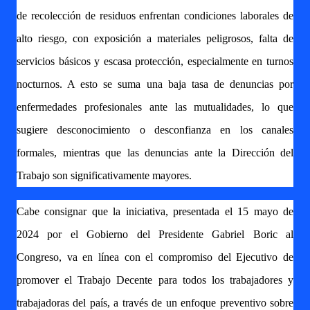
de recolección de residuos enfrentan condiciones laborales de
alto riesgo, con exposición a materiales peligrosos, falta de
servicios básicos y escasa protección, especialmente en turnos
nocturnos. A esto se suma una baja tasa de denuncias por
enfermedades profesionales ante las mutualidades, lo que
sugiere desconocimiento o desconfianza en los canales
formales, mientras que las denuncias ante la Dirección del
Trabajo son significativamente mayores.
Cabe consignar que la iniciativa, presentada el 15 mayo de
2024 por el Gobierno del Presidente Gabriel Boric al
Congreso, va en línea con el compromiso del Ejecutivo de
promover el Trabajo Decente para todos los trabajadores y
trabajadoras del país, a través de un enfoque preventivo sobre