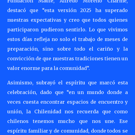
Fundación Maule, Alfredo Moreno Charme,
destacó que “esta versión 2025 ha superado
nuestras expectativas y creo que todos quienes
participaron pudieron sentirlo. Lo que vivimos
estos días refleja no solo el trabajo de meses de
preparación, sino sobre todo el cariño y la
convicción de que nuestras tradiciones tienen un
valor enorme para la comunidad”.
Asimismo, subrayó el espíritu que marcó esta
celebración, dado que “en un mundo donde a
veces cuesta encontrar espacios de encuentro y
unión, la Chilenidad nos recuerda que como
chilenos tenemos mucho que nos une. Ese
espíritu familiar y de comunidad, donde todos se