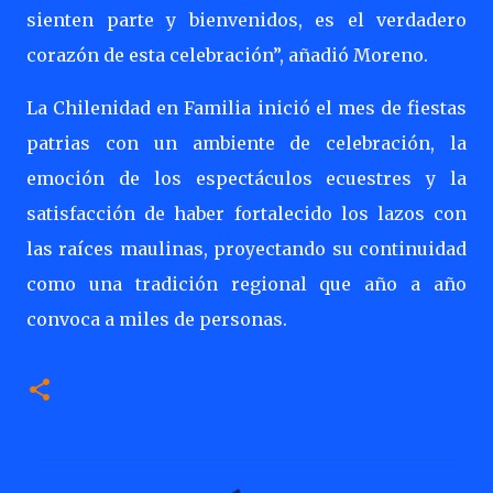
sienten parte y bienvenidos, es el verdadero
corazón de esta celebración”, añadió Moreno.
La Chilenidad en Familia inició el mes de fiestas
patrias con un ambiente de celebración, la
emoción de los espectáculos ecuestres y la
satisfacción de haber fortalecido los lazos con
las raíces maulinas, proyectando su continuidad
como una tradición regional que año a año
convoca a miles de personas.