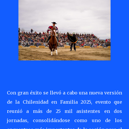
Con gran éxito se llevó a cabo una nueva versión
de la Chilenidad en Familia 2025, evento que
reunió a más de 25 mil asistentes en dos
jornadas, consolidándose como uno de los