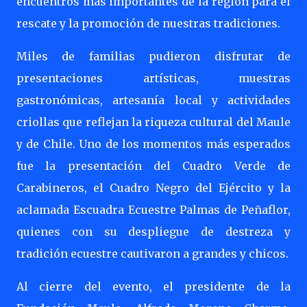
encuentros más importantes de la región para el
rescate y la promoción de nuestras tradiciones.
Miles de familias pudieron disfrutar de
presentaciones artísticas, muestras
gastronómicas, artesanía local y actividades
criollas que reflejan la riqueza cultural del Maule
y de Chile. Uno de los momentos más esperados
fue la presentación del Cuadro Verde de
Carabineros, el Cuadro Negro del Ejército y la
aclamada Escuadra Ecuestre Palmas de Peñaflor,
quienes con su despliegue de destreza y
tradición ecuestre cautivaron a grandes y chicos.
Al cierre del evento, el presidente de la