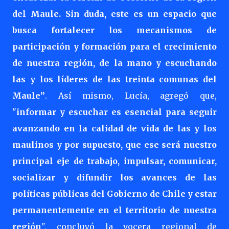
del Maule. Sin duda, este es un espacio que
busca fortalecer los mecanismos de
participación y formación para el crecimiento
de nuestra región, de la mano y escuchando
las y los líderes de las treinta comunas del
Maule”
. Así mismo, Lucía, agregó que,
"
informar y escuchar es esencial para seguir
avanzando en la calidad de vida de las y los
maulinos y por supuesto, que ese será nuestro
principal eje de trabajo, impulsar, comunicar,
socializar y difundir los avances de las
políticas públicas del Gobierno de Chile y estar
permanentemente en el territorio de nuestra
región
", concluyó la vocera regional de