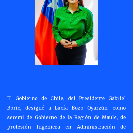
El Gobierno de Chile, del Presidente Gabriel
Boric, designó a Lucía Bozo Oyarzún, como
seremi de Gobierno de la Región de Maule, de
profesión Ingeniera en Administración de