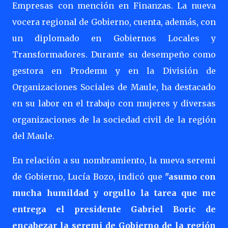
Empresas con mención en Finanzas. La nueva
vocera regional de Gobierno, cuenta, además, con
un diplomado en Gobiernos Locales y
Transformadores. Durante su desempeño como
gestora en Prodemu y en la División de
Organizaciones Sociales de Maule, ha destacado
en su labor en el trabajo con mujeres y diversas
organizaciones de la sociedad civil de la región
del Maule.
En relación a su nombramiento, la nueva seremi
de Gobierno, Lucía Bozo, indicó que
"asumo con
mucha humildad y orgullo la tarea que me
entrega el presidente Gabriel Boric de
encabezar la seremi de Gobierno de la región