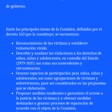
de gobierno.
Entre las principales tareas de la Comisión, definidas por el
decreto 150 que la constituye, se encuentran:
Reconocimiento de las víctimas y establecer
vulneración vivida.
Describir y analizar las violaciones a los derechos de
niños, niñas y adolescentes, en custodia del Estado
(1979-2021) así como sus antecedentes y
circunstancias.
Generar espacios de participación para niños, niñas y
adolescentes, así como agrupaciones de víctimas y
sobrevivientes, para ser considerados en las propuestas
que se elaborarán.
Proponer medidas tendientes a garantizar el acceso a
la justicia de las víctimas y a obtener medidas
destinadas a generar procesos de reparación de
acuerdo con el objeto de la Comisión.