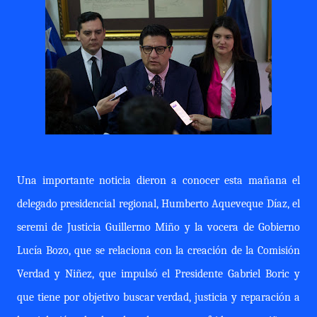
Una importante noticia dieron a conocer esta mañana el
delegado presidencial regional, Humberto Aqueveque Díaz, el
seremi de Justicia Guillermo Miño y la vocera de Gobierno
Lucía Bozo, que se relaciona con la creación de la Comisión
Verdad y Niñez, que impulsó el Presidente Gabriel Boric y
que tiene por objetivo buscar verdad, justicia y reparación a