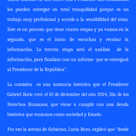
los pueden entregar en total tranquilidad porque es un
trabajo muy profesional y acorde a la sensibilidad del tema.
Este es un proceso que tiene cuatro etapas y ya vamos en la
segunda, que es el inicio de escuchas y recabar la
información. La tercera etapa será el análisis
de la
información, para finalizar con un informe
que se entregará
al Presidente de la República”.
La comisión
es una instancia histórica que el Presidente
Gabriel Boric creó el 10 de diciembre del año 2024, Día de los
Derechos Humanos, que viene a cumplir con una deuda
histórica que teníamos como sociedad y Estado.
Por eso la seremi de Gobierno, Lucía Bozo, explicó que “desde