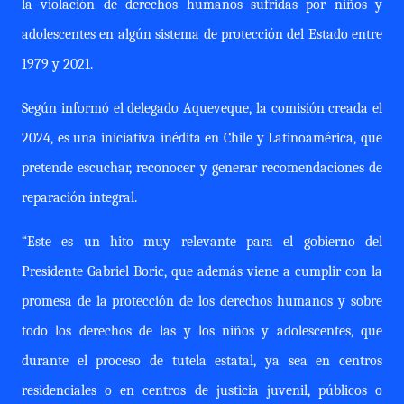
la violación de derechos humanos sufridas por niños y
adolescentes en algún sistema de protección del Estado entre
1979 y 2021.
Según informó el delegado Aqueveque, la comisión creada el
2024, es una iniciativa inédita en Chile y Latinoamérica, que
pretende escuchar, reconocer y generar recomendaciones de
reparación integral.
“Este es un hito muy relevante para el gobierno del
Presidente Gabriel Boric, que además viene a cumplir con la
promesa de la protección de los derechos humanos y sobre
todo los derechos de las y los niños y adolescentes, que
durante el proceso de tutela estatal, ya sea en centros
residenciales o en centros de justicia juvenil, públicos o