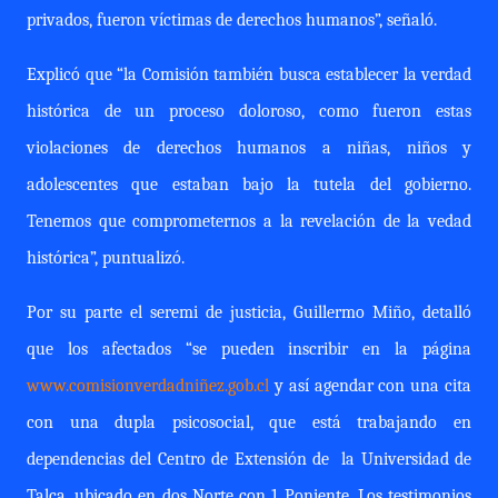
privados, fueron víctimas de derechos humanos”, señaló.
Explicó que “la Comisión también busca establecer la verdad
histórica de un proceso doloroso, como fueron estas
violaciones de derechos humanos a niñas, niños y
adolescentes que estaban bajo la tutela del gobierno.
Tenemos que comprometernos a la revelación de la vedad
histórica”, puntualizó.
Por su parte el seremi de justicia, Guillermo Miño, detalló
que los afectados “se pueden inscribir en la página
www.comisionverdadniñez.gob.cl
y así agendar con una cita
con una dupla psicosocial, que está trabajando en
dependencias del Centro de Extensión de
la Universidad de
Talca, ubicado en dos Norte con 1 Poniente. Los testimonios