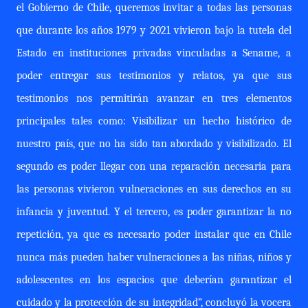
el Gobierno de Chile, queremos invitar a todas las personas
que durante los años 1979 y 2021 vivieron bajo la tutela del
Estado en instituciones privadas vinculadas a Sename, a
poder entregar sus testimonios y relatos, ya que sus
testimonios nos permitirán avanzar en tres elementos
principales tales como: Visibilizar un hecho histórico de
nuestro país, que no ha sido tan abordado y visibilizado. El
segundo es poder llegar con una reparación necesaria para
las personas vivieron vulneraciones en sus derechos en su
infancia y juventud. Y el tercero, es poder garantizar la no
repetición, ya que es necesario poder instalar que en Chile
nunca más pueden haber vulneraciones a las niñas, niños y
adolescentes en los espacios que deberían garantizar el
cuidado y la protección de su integridad”, concluyó la vocera