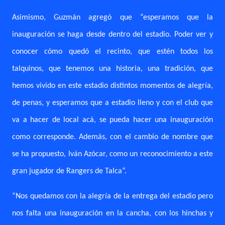
Asimismo, Guzmán agregó que “esperamos que la
inauguración se haga desde dentro del estadio. Poder ver y
conocer cómo quedó el recinto, que estén todos los
talquinos, que tenemos una historia, una tradición, que
hemos vivido en este estadio distintos momentos de alegría,
de penas, y esperamos que a estadio lleno y con el club que
va a hacer de local acá, se pueda hacer una inauguración
como corresponde. Además, con el cambio de nombre que
se ha propuesto, Iván Azócar, como un reconocimiento a este
gran jugador de Rangers de Talca”.
“Nos quedamos con la alegría de la entrega del estadio pero
nos falta una inauguración en la cancha, con los hinchas y