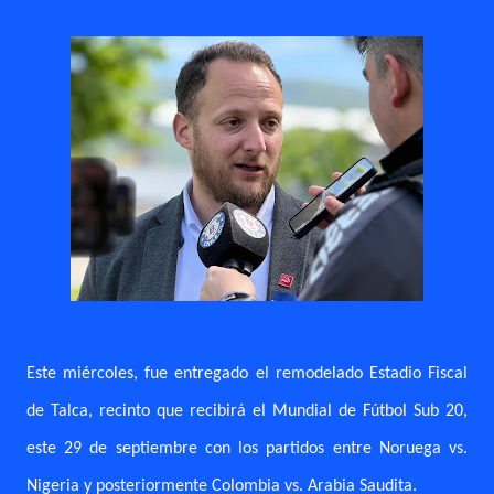
Este miércoles, fue entregado el remodelado Estadio Fiscal
de Talca, recinto que recibirá el Mundial de Fútbol Sub 20,
este 29 de septiembre con los partidos entre Noruega vs.
Nigeria y posteriormente Colombia vs. Arabia Saudita.