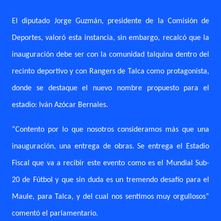
El diputado Jorge Guzmán, presidente de la Comisión de
Deportes, valoró esta instancia, sin embargo, recalcó que la
inauguración debe ser con la comunidad talquina dentro del
recinto deportivo y con Rangers de Talca como protagonista,
donde se destaque el nuevo nombre propuesto para el
estadio: Iván Azócar Bernales.
“Contento por lo que nosotros consideramos más que una
inauguración, una entrega de obras. Se entrega el Estadio
Fiscal que va a recibir este evento como es el Mundial Sub-
20 de Fútbol y que sin duda es un tremendo desafío para el
Maule, para Talca, y del cual nos sentimos muy orgullosos”
comentó el parlamentario.