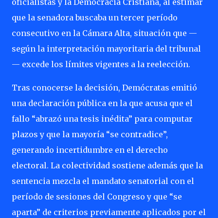
oficialistas y la Democracia Cristiana, al estimar
que la senadora buscaba un tercer período
consecutivo en la Cámara Alta, situación que —
según la interpretación mayoritaria del tribunal
— excede los límites vigentes a la reelección.
Tras conocerse la decisión, Demócratas emitió
una declaración pública en la que acusa que el
fallo “abrazó una tesis inédita” para computar
plazos y que la mayoría “se contradice”,
generando incertidumbre en el derecho
electoral. La colectividad sostiene además que la
sentencia mezcla el mandato senatorial con el
período de sesiones del Congreso y que “se
aparta” de criterios previamente aplicados por el