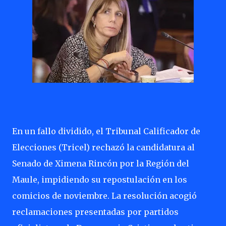
En un fallo dividido, el Tribunal Calificador de
Elecciones (Tricel) rechazó la candidatura al
Senado de Ximena Rincón por la Región del
Maule, impidiendo su repostulación en los
comicios de noviembre. La resolución acogió
reclamaciones presentadas por partidos