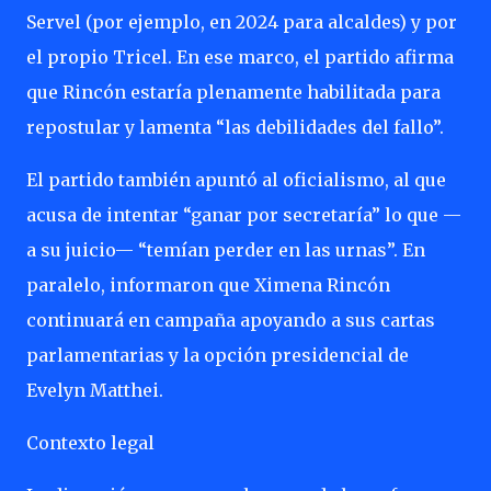
Servel (por ejemplo, en 2024 para alcaldes) y por
el propio Tricel. En ese marco, el partido afirma
que Rincón estaría plenamente habilitada para
repostular y lamenta “las debilidades del fallo”.
El partido también apuntó al oficialismo, al que
acusa de intentar “ganar por secretaría” lo que —
a su juicio— “temían perder en las urnas”. En
paralelo, informaron que Ximena Rincón
continuará en campaña apoyando a sus cartas
parlamentarias y la opción presidencial de
Evelyn Matthei.
Contexto legal