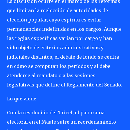
La discusión ocurre en el marco de las reformas
que limitan la reelección de autoridades de
elección popular, cuyo espíritu es evitar
permanencias indefinidas en los cargos. Aunque
las reglas específicas varían por cargo y han
sido objeto de criterios administrativos y
judiciales distintos, el debate de fondo se centra
en cómo se computan los períodos y si debe
atenderse al mandato o a las sesiones
legislativas que define el Reglamento del Senado.
Lo que viene
Con la resolución del Tricel, el panorama
electoral en el Maule sufre un reordenamiento