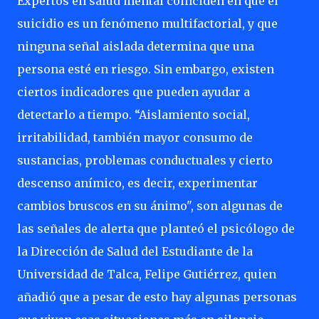
Expertos en salud mental coinciden en que el
suicidio es un fenómeno multifactorial, y que
ninguna señal aislada determina que una
persona esté en riesgo. Sin embargo, existen
ciertos indicadores que pueden ayudar a
detectarlo a tiempo. “Aislamiento social,
irritabilidad, también mayor consumo de
sustancias, problemas conductuales y cierto
descenso anímico, es decir, experimentar
cambios bruscos en su ánimo", son algunas de
las señales de alerta que planteó el psicólogo de
la Dirección de Salud del Estudiante de la
Universidad de Talca, Felipe Gutiérrez, quien
añadió que a pesar de esto hay algunas personas