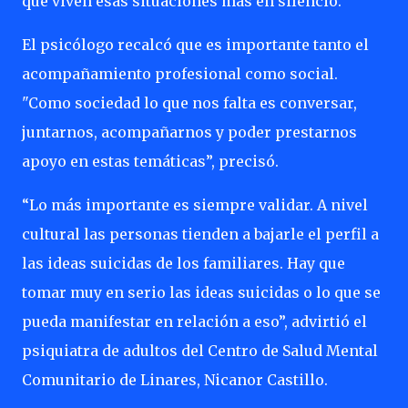
que viven esas situaciones más en silencio.
El psicólogo recalcó que es importante tanto el
acompañamiento profesional como social.
"Como sociedad lo que nos falta es conversar,
juntarnos, acompañarnos y poder prestarnos
apoyo en estas temáticas”, precisó.
“Lo más importante es siempre validar. A nivel
cultural las personas tienden a bajarle el perfil a
las ideas suicidas de los familiares. Hay que
tomar muy en serio las ideas suicidas o lo que se
pueda manifestar en relación a eso”, advirtió el
psiquiatra de adultos del Centro de Salud Mental
Comunitario de Linares, Nicanor Castillo.