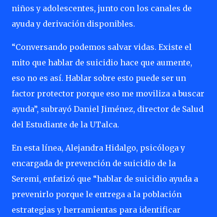
niños y adolescentes, junto con los canales de
ayuda y derivación disponibles.
“Conversando podemos salvar vidas. Existe el
mito que hablar de suicidio hace que aumente,
eso no es así. Hablar sobre esto puede ser un
factor protector porque eso me moviliza a buscar
ayuda”, subrayó Daniel Jiménez, director de Salud
del Estudiante de la UTalca.
En esta línea, Alejandra Hidalgo, psicóloga y
encargada de prevención de suicidio de la
Seremi, enfatizó que “hablar de suicidio ayuda a
prevenirlo porque le entrega a la población
estrategias y herramientas para identificar