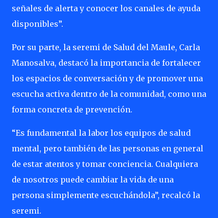
señales de alerta y conocer los canales de ayuda
disponibles”.
Por su parte, la seremi de Salud del Maule, Carla
Manosalva, destacó la importancia de fortalecer
los espacios de conversación y de promover una
escucha activa dentro de la comunidad, como una
forma concreta de prevención.
“Es fundamental la labor los equipos de salud
mental, pero también de las personas en general
de estar atentos y tomar conciencia. Cualquiera
de nosotros puede cambiar la vida de una
persona simplemente escuchándola”, recalcó la
seremi.