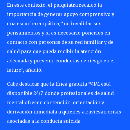
En este contexto, el psiquiatra recalcó la
importancia de generar apoyo comprensivo y
una escucha empática, “no invalidar sus
pensamientos y si es necesario ponerlos en
contacto con personas de su red familiar y de
salud para que pueda recibir la atención
adecuada y prevenir conductas de riesgo en el
futuro”, añadió.
Cabe destacar que la línea gratuita *4141 está
disponible 24/7, donde profesionales de salud
mental ofrecen contención, orientación y
derivación inmediata a quienes atraviesan crisis
asociadas a la conducta suicida.