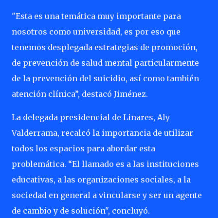
"Esta es una temática muy importante para
nosotros como universidad, es por eso que
tenemos desplegada estrategias de promoción,
de prevención de salud mental particularmente
de la prevención del suicidio, así como también
atención clínica”, destacó Jiménez.
La delegada presidencial de Linares, Aly
Valderrama, recalcó la importancia de utilizar
todos los espacios para abordar esta
problemática. “El llamado es a las instituciones
educativas, a las organizaciones sociales, a la
sociedad en general a vincularse y ser un agente
de cambio y de solución", concluyó.