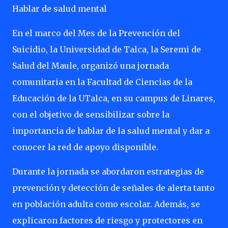
Hablar de salud mental
En el marco del Mes de la Prevención del
Suicidio, la Universidad de Talca, la Seremi de
Salud del Maule, organizó una jornada
comunitaria en la Facultad de Ciencias de la
Educación de la UTalca, en su campus de Linares,
con el objetivo de sensibilizar sobre la
importancia de hablar de la salud mental y dar a
conocer la red de apoyo disponible.
Durante la jornada se abordaron estrategias de
prevención y detección de señales de alerta tanto
en población adulta como escolar. Además, se
explicaron factores de riesgo y protectores en