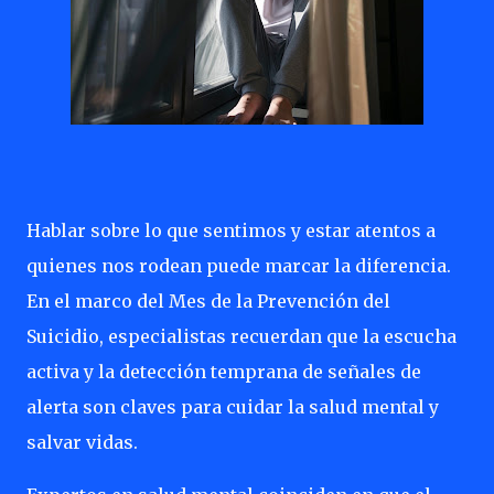
Hablar sobre lo que sentimos y estar atentos a
quienes nos rodean puede marcar la diferencia.
En el marco del Mes de la Prevención del
Suicidio, especialistas recuerdan que la escucha
activa y la detección temprana de señales de
alerta son claves para cuidar la salud mental y
salvar vidas.