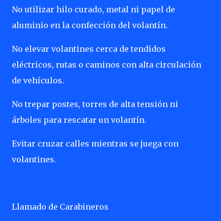
No utilizar hilo curado, metal ni papel de
aluminio en la confección del volantín.
No elevar volantines cerca de tendidos
eléctricos, rutas o caminos con alta circulación
de vehículos.
No trepar postes, torres de alta tensión ni
árboles para rescatar un volantín.
Evitar cruzar calles mientras se juega con
volantines.
Llamado de Carabineros