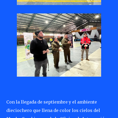
Con la llegada de septiembre y el ambiente
dieciochero que llena de color los cielos del