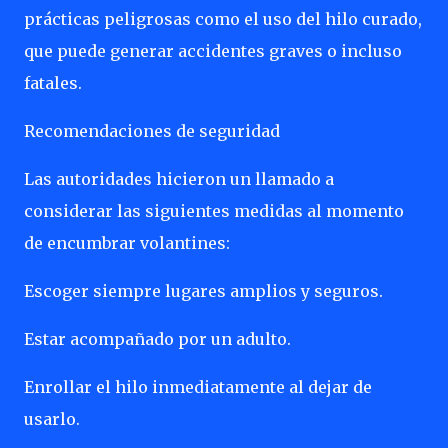
prácticas peligrosas como el uso del hilo curado,
que puede generar accidentes graves o incluso
fatales.
Recomendaciones de seguridad
Las autoridades hicieron un llamado a
considerar las siguientes medidas al momento
de encumbrar volantines:
Escoger siempre lugares amplios y seguros.
Estar acompañado por un adulto.
Enrollar el hilo inmediatamente al dejar de
usarlo.