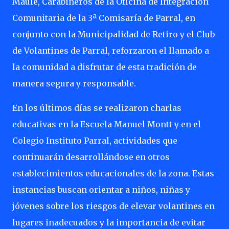
Maule, Carabineros de la Oficina de Integración
Comunitaria de la 3ª Comisaría de Parral, en
conjunto con la Municipalidad de Retiro y el Club
de Volantines de Parral, reforzaron el llamado a
la comunidad a disfrutar de esta tradición de
manera segura y responsable.
En los últimos días se realizaron charlas
educativas en la Escuela Manuel Montt y en el
Colegio Instituto Parral, actividades que
continuarán desarrollándose en otros
establecimientos educacionales de la zona. Estas
instancias buscan orientar a niños, niñas y
jóvenes sobre los riesgos de elevar volantines en
lugares inadecuados y la importancia de evitar