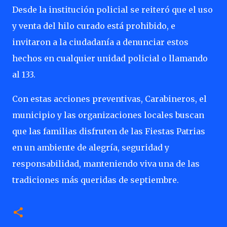
Desde la institución policial se reiteró que el uso
y venta del hilo curado está prohibido, e
invitaron a la ciudadanía a denunciar estos
hechos en cualquier unidad policial o llamando
al 133.
Con estas acciones preventivas, Carabineros, el
municipio y las organizaciones locales buscan
que las familias disfruten de las Fiestas Patrias
en un ambiente de alegría, seguridad y
responsabilidad, manteniendo viva una de las
tradiciones más queridas de septiembre.