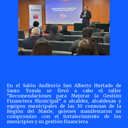
En
el Salón Auditorio
San Alberto Hurtado
de
Santo Tomás
se llevó a cabo el taller
“Recomendaciones para Mejorar la Gestión
Financiera Municipal” a alcaldes, alcaldesas y
equipos municipales de las 30 comunas de la
Región del Maule, quienes manifestaron su
compromiso con el fortalecimiento de los
municipios y su gestión financiera.