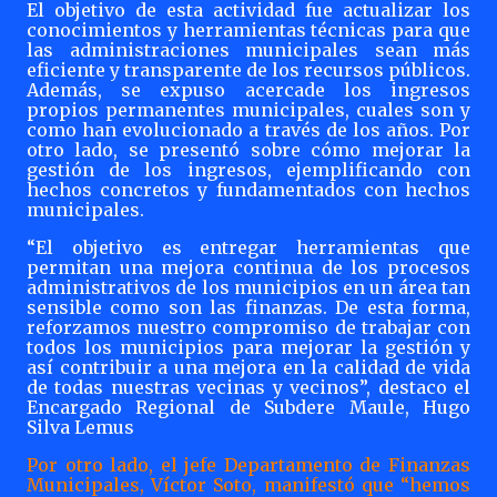
El objetivo de esta actividad fue actualizar los
conocimientos y herramientas técnicas para que
las administraciones municipales sean más
eficiente y transparente de los recursos públicos.
Además, se expuso acercade los ingresos
propios permanentes municipales, cuales son y
como han evolucionado a través de los años. Por
otro lado, se presentó sobre cómo mejorar la
gestión de los ingresos, ejemplificando con
hechos concretos y fundamentados con hechos
municipales.
“El objetivo es entregar herramientas que
permitan una mejora continua de los procesos
administrativos de los municipios en un área tan
sensible como son las finanzas. De esta forma,
reforzamos nuestro compromiso de trabajar con
todos los municipios para mejorar la gestión y
así contribuir a una mejora en la calidad de vida
de todas nuestras vecinas y vecinos”, destaco el
Encargado Regional de Subdere Maule, Hugo
Silva Lemus
Por otro lado, el jefe Departamento de Finanzas
Municipales, Víctor Soto, manifestó que “hemos