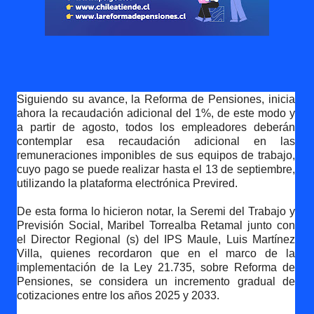
Siguiendo su avance, la Reforma de Pensiones, inicia
ahora la recaudación adicional del 1%, de este modo y
a partir de agosto, todos los empleadores deberán
contemplar esa recaudación adicional en las
remuneraciones imponibles de sus equipos de trabajo,
cuyo pago se puede realizar hasta el 13 de septiembre,
utilizando la plataforma electrónica Previred.
De esta forma lo hicieron notar, la Seremi del Trabajo y
Previsión Social, Maribel Torrealba Retamal junto con
el Director Regional (s) del IPS Maule, Luis Martínez
Villa, quienes recordaron que en el marco de la
implementación de la Ley 21.735, sobre Reforma de
Pensiones, se considera un incremento gradual de
cotizaciones entre los años 2025 y 2033.