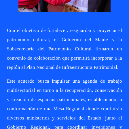
Con el objetivo de fortalecer, resguardar y proyectar el
patrimonio cultural, el Gobierno del Maule y la
Subsecretaría del Patrimonio Cultural firmaron un
convenio de colaboración que permitirá incorporar a la
región al Plan Nacional de Infraestructura Patrimonial.
Este acuerdo busca impulsar una agenda de trabajo
multisectorial en torno a la recuperación, conservación
y creación de espacios patrimoniales, estableciendo la
conformación de una Mesa Regional donde confluirán
diversos ministerios y servicios del Estado, junto al
Gobierno Regional, para coordinar inversiones y