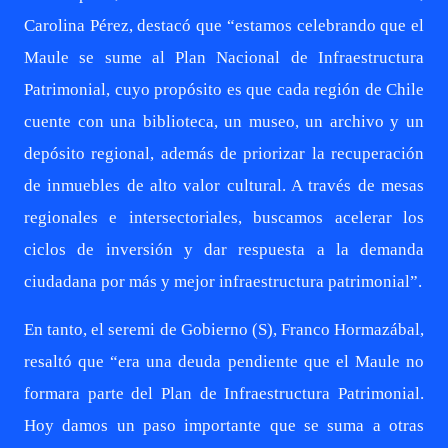
Carolina Pérez, destacó que “estamos celebrando que el
Maule se sume al Plan Nacional de Infraestructura
Patrimonial, cuyo propósito es que cada región de Chile
cuente con una biblioteca, un museo, un archivo y un
depósito regional, además de priorizar la recuperación
de inmuebles de alto valor cultural. A través de mesas
regionales e intersectoriales, buscamos acelerar los
ciclos de inversión y dar respuesta a la demanda
ciudadana por más y mejor infraestructura patrimonial”.
En tanto, el seremi de Gobierno (S), Franco Hormazábal,
resaltó que “era una deuda pendiente que el Maule no
formara parte del Plan de Infraestructura Patrimonial.
Hoy damos un paso importante que se suma a otras