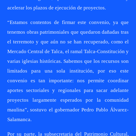
acelerar los plazos de ejecución de proyectos.
“Estamos contentos de firmar este convenio, ya que
tenemos obras patrimoniales que quedaron dañadas tras
el terremoto y que aún no se han recuperado, como el
Mercado Central de Talca, el ramal Talca-Constitución y
varias iglesias históricas. Sabemos que los recursos son
limitados para una sola institución, por eso este
convenio es tan importante: nos permite coordinar
aportes sectoriales y regionales para sacar adelante
proyectos largamente esperados por la comunidad
maulina”, sostuvo el gobernador Pedro Pablo Álvarez-
Salamanca.
Por su parte, la subsecretaria del Patrimonio Cultural,