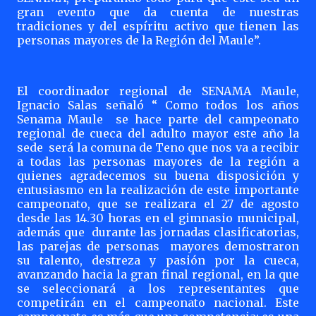
gran evento que da cuenta de nuestras
tradiciones y del espíritu activo que tienen las
personas mayores de la Región del Maule”.
El coordinador regional de SENAMA Maule,
Ignacio Salas señaló “ Como todos los años
Senama Maule
se hace parte del campeonato
regional de cueca del adulto mayor este año la
sede
será la comuna de Teno que nos va a recibir
a todas las personas mayores de la región a
quienes agradecemos su buena disposición y
entusiasmo en la realización de este importante
campeonato, que se realizara el 27 de agosto
desde las 14.30 horas en el gimnasio municipal,
además que
durante las jornadas clasificatorias,
las parejas de personas
mayores demostraron
su talento, destreza y pasión por la cueca,
avanzando hacia la gran final regional, en la que
se seleccionará a los representantes que
competirán en el campeonato nacional. Este