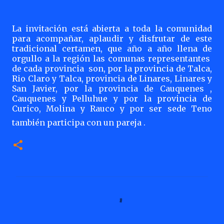
La invitación está abierta a toda la comunidad
para acompañar, aplaudir y disfrutar de este
tradicional certamen, que año a año llena de
orgullo a la región las comunas representantes
de cada provincia
son, por la provincia de Talca,
Rio Claro y Talca, provincia de Linares, Linares y
San Javier, por la provincia de Cauquenes ,
Cauquenes y Pelluhue y por la provincia de
Curico, Molina y Rauco y por ser sede Teno
también participa con un pareja .
C
o
m