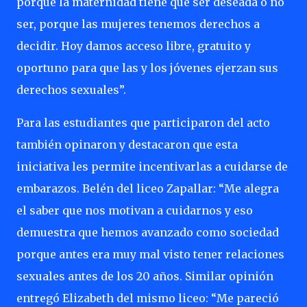
porque la maternidad tiene que ser deseada o no
ser, porque las mujeres tenemos derechos a
decidir. Hoy damos acceso libre, gratuito y
oportuno para que las y los jóvenes ejerzan sus
derechos sexuales”.
Para las estudiantes que participaron del acto
también opinaron y destacaron que esta
iniciativa les permite incentivarlas a cuidarse de
embarazos. Belén del liceo Zapallar: “Me alegra
el saber que nos motivan a cuidarnos y eso
demuestra que hemos avanzado como sociedad
porque antes era muy mal visto tener relaciones
sexuales antes de los 20 años. Similar opinión
entregó Elizabeth del mismo liceo: “Me pareció