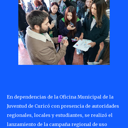
En dependencias de la Oficina Municipal de la
Juventud de Curicó con presencia de autoridades
regionales, locales y estudiantes, se realizó el
lanzamiento de la campaña regional de uso