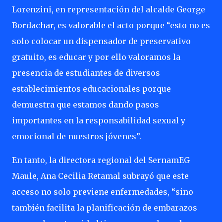
Lorenzini, en representación del alcalde George
Bordachar, es valorable el acto porque “esto no es
solo colocar un dispensador de preservativo
gratuito, es educar y por ello valoramos la
presencia de estudiantes de diversos
establecimientos educacionales porque
demuestra que estamos dando pasos
importantes en la responsabilidad sexual y
emocional de nuestros jóvenes”.
En tanto, la directora regional del SernamEG
Maule, Ana Cecilia Retamal subrayó que este
acceso no solo previene enfermedades, “sino
también facilita la planificación de embarazos