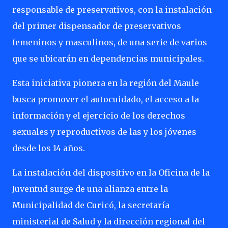
responsable de preservativos, con la instalación
del primer dispensador de preservativos
femeninos y masculinos, de una serie de varios
que se ubicarán en dependencias municipales.
Esta iniciativa pionera en la región del Maule
busca promover el autocuidado, el acceso a la
información y el ejercicio de los derechos
sexuales y reproductivos de las y los jóvenes
desde los 14 años.
La instalación del dispositivo en la Oficina de la
Juventud surge de una alianza entre la
Municipalidad de Curicó, la secretaría
ministerial de Salud y la dirección regional del