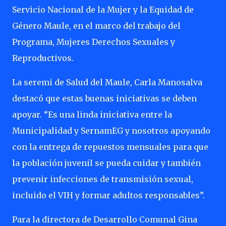
Servicio Nacional de la Mujer y la Equidad de
Género Maule, en el marco del trabajo del
Programa, Mujeres Derechos Sexuales y
Reproductivos.
La seremi de Salud del Maule, Carla Manosalva
destacó que estas buenas iniciativas se deben
apoyar. “Es una linda iniciativa entre la
Municipalidad y SernamEG y nosotros apoyando
con la entrega de repuestos mensuales para que
la población juvenil se pueda cuidar y también
prevenir infecciones de transmisión sexual,
incluido el VIH y formar adultos responsables”.
Para la directora de Desarrollo Comunal Gina