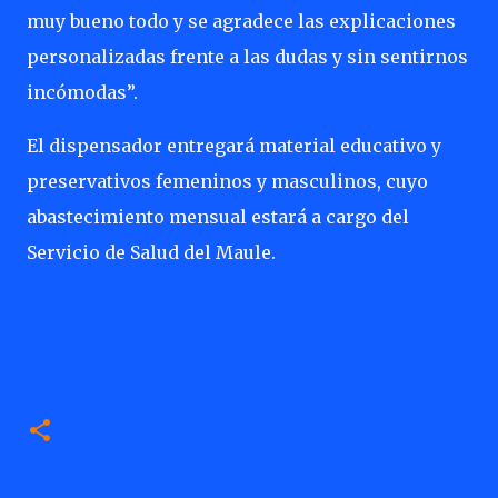
muy bueno todo y se agradece las explicaciones
personalizadas frente a las dudas y sin sentirnos
incómodas”.
El dispensador entregará material educativo y
preservativos femeninos y masculinos, cuyo
abastecimiento mensual estará a cargo del
Servicio de Salud del Maule.