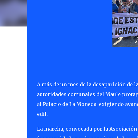
A más de un mes de la desaparición de la
autoridades comunales del Maule protag
al Palacio de La Moneda, exigiendo avanc
edil.
La marcha, convocada por la Asociación