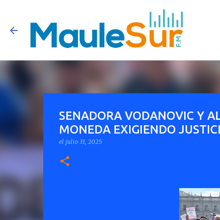
SENADORA VODANOVIC Y AL
MONEDA EXIGIENDO JUSTICI
el
julio 31, 2025