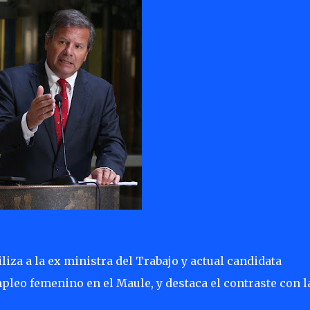
iza a la ex ministra del Trabajo y actual candidata
pleo femenino en el Maule, y destaca el contraste con l