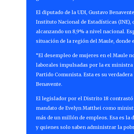
El diputado de la UDI, Gustavo Benavente
Instituto Nacional de Estadísticas (INE)
alcanzando un 8,9% a nivel nacional. Es
situación de la región del Maule, donde 
“El desempleo de mujeres en el Maule no e
laborales impulsadas por la ex ministra 
Partido Comunista. Esta es su verdadera 
Benavente.
El legislador por el Distrito 18 contrast
mandato de Evelyn Matthei como ministra
más de un millón de empleos. Esa es la 
y quienes solo saben administrar la pobr