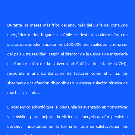
Durante los meses más fríos del año, más del 50 % del consumo
energético de los hogares en Chile se destina a calefacción, con
gastos que pueden superar los $100.000 mensuales en la zona sur
del país. Esta realidad, según el director de la Escuela de Ingeniería
en Construcción de la Universidad Católica del Maule (UCM),
responde a una combinación de factores como el clima, los
sistemas de calefacción disponibles y la escasa aislación térmica de
muchas viviendas.
El académico advirtió que, si bien Chile ha avanzado en normativas
y subsidios para mejorar la eficiencia energética, aún persisten
desafíos importantes en la forma en que se calefaccionan los