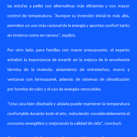
las estufas a pellet son alternativas más eficientes y con mayor
control de temperatura. “Aunque su inversión inicial es más alta,
permiten un uso más racional de la energía y aportan confort tanto
en invierno como en verano”, explicó.
Por otro lado, para familias con mayor presupuesto, el experto
enfatizó la importancia de invertir en la mejora de la envolvente
térmica de la vivienda: aislamiento de entretechos, muros y
ventanas con termopanel, además de sistemas de climatización
por bomba de calor y el uso de energías renovables.
“Una casa bien diseñada y aislada puede mantener la temperatura
confortable durante todo el año, reduciendo considerablemente el
consumo energético y mejorando la calidad de vida”, concluyó.