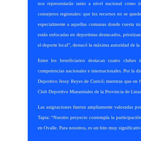
nos representarán tanto a nivel nacional como 
consejeros regionales: que los recursos no se quede
especialmente a aquellas comunas donde cuesta más
están enfocadas en deportistas destacados, prioriz
el deporte local”, destacó la máxima autoridad de la
Entre los beneficiarios destacan cuatro clubes 
competencias nacionales e internacionales. Por la d
Deportivo Jessy Reyes de Curicó; mientras que en f
Club Deportivo Manantiales de la Provincia de Linar
Las asignaciones fueron ampliamente valoradas por 
Tapia: “Nuestro proyecto contempla la participació
en Ovalle. Para nosotros, es un hito muy significativ