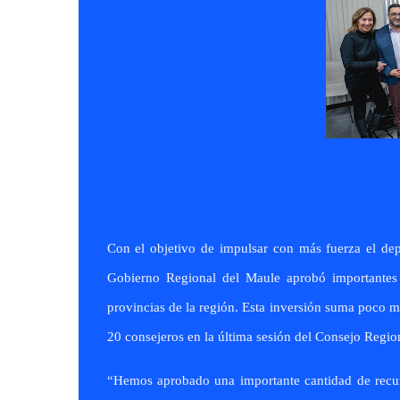
Con el objetivo de impulsar con más fuerza el dep
Gobierno Regional del Maule aprobó importantes r
provincias de la región. Esta inversión suma poco m
20 consejeros en la última sesión del Consejo Regio
“Hemos aprobado una importante cantidad de recurs