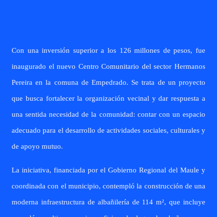
Con una inversión superior a los 126 millones de pesos, fue
inaugurado el nuevo Centro Comunitario del sector Hermanos
Pereira en la comuna de Empedrado. Se trata de un proyecto
que busca fortalecer la organización vecinal y dar respuesta a
una sentida necesidad de la comunidad: contar con un espacio
adecuado para el desarrollo de actividades sociales, culturales y
de apoyo mutuo.
La iniciativa, financiada por el Gobierno Regional del Maule y
coordinada con el municipio, contempló la construcción de una
moderna infraestructura de albañilería de 114 m², que incluye