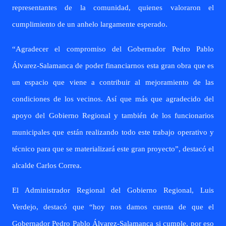
representantes de la comunidad, quienes valoraron el
cumplimiento de un anhelo largamente esperado.
“Agradecer el compromiso del Gobernador Pedro Pablo
Álvarez-Salamanca de poder financiarnos esta gran obra que es
un espacio que viene a contribuir al mejoramiento de las
condiciones de los vecinos. Así que más que agradecido del
apoyo del Gobierno Regional y también de los funcionarios
municipales que están realizando todo este trabajo operativo y
técnico para que se materializará este gran proyecto”, destacó el
alcalde Carlos Correa.
El Administrador Regional del Gobierno Regional, Luis
Verdejo, destacó que “hoy nos damos cuenta de que el
Gobernador Pedro Pablo Álvarez-Salamanca si cumple, por eso