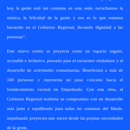
hoy la gente está tan contenta en esta sede, escuchamos la
música, la felicidad de la gente y eso es lo que estamos
haciendo en el Gobierno Regional, llevando dignidad a las
personas”.
Este nuevo centro se proyecta como un espacio seguro,
accesible e inclusivo, pensado para el encuentro ciudadano y el
desarrollo de actividades comunitarias. Beneficiará a más de
160 personas y representa un paso concreto hacia el
fortalecimiento vecinal en Empedrado. Con esta obra, el
Gobierno Regional reafirma su compromiso con un desarrollo
más justo y equilibrado para todas las comunas del Maule,
impulsando proyectos que nacen desde las propias necesidades
de la gente.