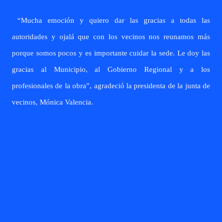
“Mucha emoción y quiero dar las gracias a todas las
autoridades y ojalá que con los vecinos nos reunamos más
porque somos pocos y es importante cuidar la sede. Le doy las
gracias al Municipio, al Gobierno Regional y a los
profesionales de la obra”, agradeció la presidenta de la junta de
vecinos, Mónica Valencia.