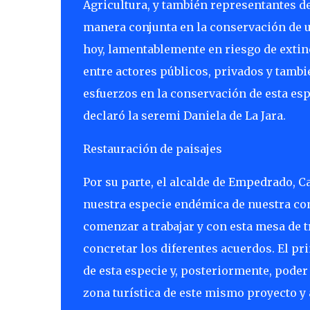
Agricultura, y también representantes de 
manera conjunta en la conservación de un
hoy, lamentablemente en riesgo de exti
entre actores públicos, privados y tambi
esfuerzos en la conservación de esta espe
declaró la seremi Daniela de La Jara.
Restauración de paisajes
Por su parte, el alcalde de Empedrado, 
nuestra especie endémica de nuestra comu
comenzar a trabajar y con esta mesa de 
concretar los diferentes acuerdos. El p
de esta especie y, posteriormente, poder
zona turística de este mismo proyecto y a