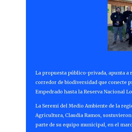
La propuesta público-privada, apunta a re
corredor de biodiversidad que conecte p
Empedrado hasta la Reserva Nacional Lo
La Seremi del Medio Ambiente de la regió
Agricultura, Claudia Ramos, sostuvieron
parte de su equipo municipal, en el marc