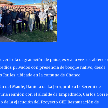
vertir la degradación de paisajes y a la vez, establecer
redios privados con presencia de bosque nativo, desde
s Ruiles, ubicada en la comuna de Chanco.
n del Maule, Daniela de La Jara, junto a la Seremi de
 una reunión con el alcalde de Empedrado, Carlos Corre
o de la ejecución del Proyecto GEF Restauración de