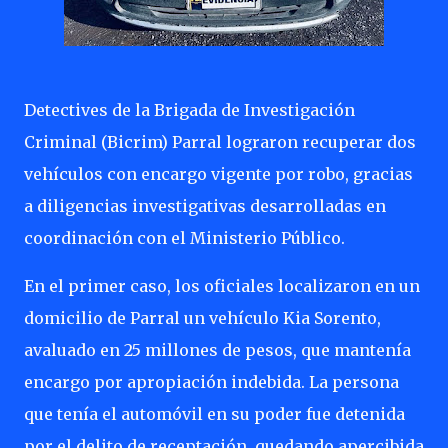
Detectives de la Brigada de Investigación
Criminal (Bicrim) Parral lograron recuperar dos
vehículos con encargo vigente por robo, gracias
a diligencias investigativas desarrolladas en
coordinación con el Ministerio Público.
En el primer caso, los oficiales localizaron en un
domicilio de Parral un vehículo Kia Sorento,
avaluado en 25 millones de pesos, que mantenía
encargo por apropiación indebida. La persona
que tenía el automóvil en su poder fue detenida
por el delito de receptación, quedando apercibida