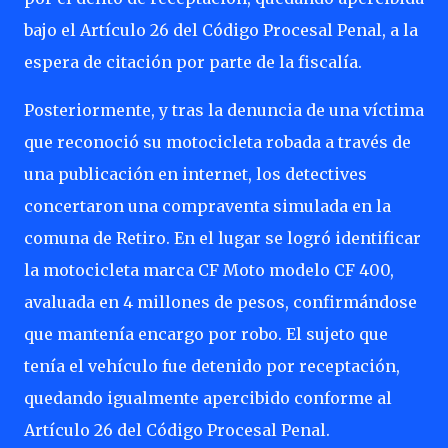
bajo el Artículo 26 del Código Procesal Penal, a la
espera de citación por parte de la fiscalía.
Posteriormente, y tras la denuncia de una víctima
que reconoció su motocicleta robada a través de
una publicación en internet, los detectives
concertaron una compraventa simulada en la
comuna de Retiro. En el lugar se logró identificar
la motocicleta marca CF Moto modelo CF 400,
avaluada en 4 millones de pesos, confirmándose
que mantenía encargo por robo. El sujeto que
tenía el vehículo fue detenido por receptación,
quedando igualmente apercibido conforme al
Artículo 26 del Código Procesal Penal.