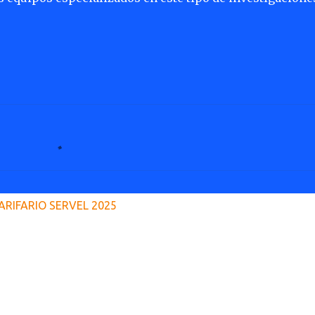
ARIFARIO SERVEL 2025