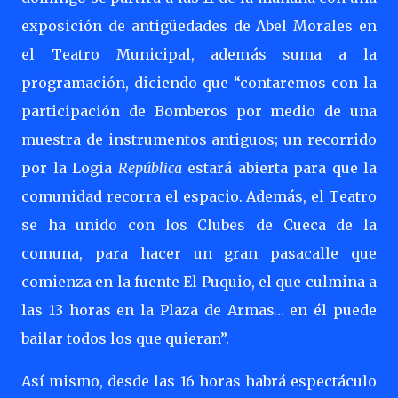
exposición de antigüedades de Abel Morales en
el Teatro Municipal, además suma a la
programación, diciendo que “contaremos con la
participación de Bomberos por medio de una
muestra de instrumentos antiguos; un recorrido
por la Logia
República
estará abierta para que la
comunidad recorra el espacio. Además, el Teatro
se ha unido con los Clubes de Cueca de la
comuna, para hacer un gran pasacalle que
comienza en la fuente El Puquio, el que culmina a
las 13 horas en la Plaza de Armas… en él puede
bailar todos los que quieran”.
Así mismo, desde las 16 horas habrá espectáculo