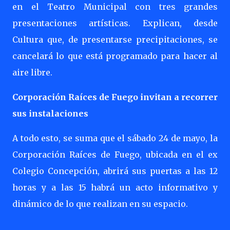
en el Teatro Municipal con tres grandes
presentaciones artísticas. Explican, desde
Cultura que, de presentarse precipitaciones, se
cancelará lo que está programado para hacer al
aire libre.
Corporación Raíces de Fuego invitan a recorrer
sus instalaciones
A todo esto, se suma que el sábado 24 de mayo, la
Corporación Raíces de Fuego, ubicada en el ex
Colegio Concepción, abrirá sus puertas a las 12
horas y a las 15 habrá un acto informativo y
dinámico de lo que realizan en su espacio.