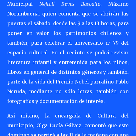
Municipal
Neftalí Reyes Basoalto
, Máximo
Norambuena, quien comenta que se abrirán las
puertas el sábado, desde las 9 a las 13 horas, para
poner en valor los patrimonios chilenos y
también, para celebrar el aniversario n° 79 del
espacio cultural. En el recinto se podrá revisar
literatura infantil y entretenida para los niños,
libros en general de distintos géneros y también,
parte de la vida del Premio Nobel parralino Pablo
Neruda, mediante no sólo letras, también con
fotografías y documentación de interés.
Así mismo, la encargada de Cultura del
municipio, Olga Lucía Gálvez, comentó que este
domingo se partirá a las 11 de la mañana con una