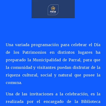
Una variada programación para celebrar el Día
de los Patrimonios en distintos lugares ha
preparado la Municipalidad de Parral, para que
la comunidad y visitantes puedan disfrutar de la
riqueza cultural, social y natural que posee la
comuna.
Una de las invitaciones a la celebración, es la
realizada por el encargado de la Biblioteca