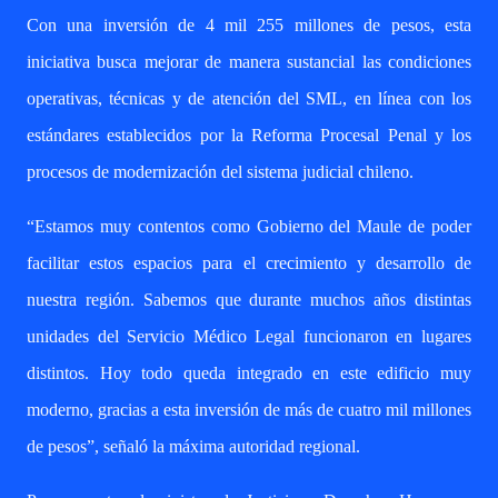
Con una inversión de 4 mil 255 millones de pesos, esta
iniciativa busca mejorar de manera sustancial las condiciones
operativas, técnicas y de atención del SML, en línea con los
estándares establecidos por la Reforma Procesal Penal y los
procesos de modernización del sistema judicial chileno.
“Estamos muy contentos como Gobierno del Maule de poder
facilitar estos espacios para el crecimiento y desarrollo de
nuestra región. Sabemos que durante muchos años distintas
unidades del Servicio Médico Legal funcionaron en lugares
distintos. Hoy todo queda integrado en este edificio muy
moderno, gracias a esta inversión de más de cuatro mil millones
de pesos”, señaló la máxima autoridad regional.