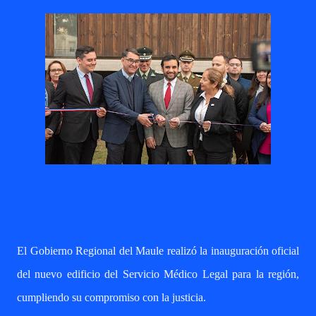
El Gobierno Regional del Maule realizó la inauguración oficial
del nuevo edificio del Servicio Médico Legal para la región,
cumpliendo su compromiso con la justicia.