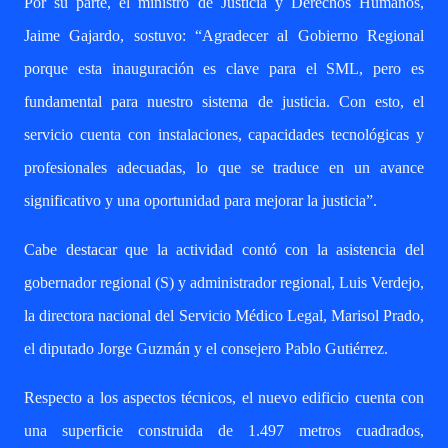
Por su parte, el ministro de Justicia y Derechos Humanos,
Jaime Gajardo, sostuvo: “Agradecer al Gobierno Regional
porque esta inauguración es clave para el SML, pero es
fundamental para nuestro sistema de justicia. Con esto, el
servicio cuenta con instalaciones, capacidades tecnológicas y
profesionales adecuadas, lo que se traduce en un avance
significativo y una oportunidad para mejorar la justicia”.
Cabe destacar que la actividad contó con la asistencia del
gobernador regional (S) y administrador regional, Luis Verdejo,
la directora nacional del Servicio Médico Legal, Marisol Prado,
el diputado Jorge Guzmán y el consejero Pablo Gutiérrez.
Respecto a los aspectos técnicos, el nuevo edificio cuenta con
una superficie construida de 1.497 metros cuadrados,