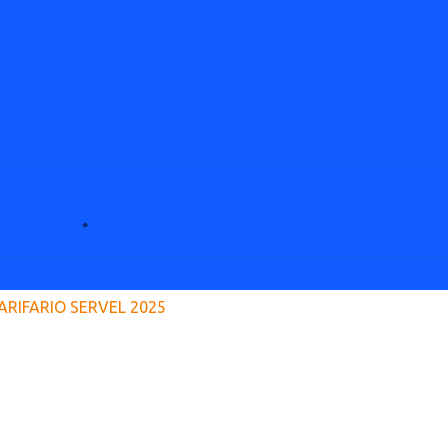
ARIFARIO SERVEL 2025