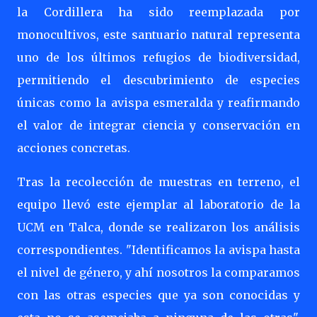
la Cordillera ha sido reemplazada por
monocultivos, este santuario natural representa
uno de los últimos refugios de biodiversidad,
permitiendo el descubrimiento de especies
únicas como la avispa esmeralda y reafirmando
el valor de integrar ciencia y conservación en
acciones concretas.
Tras la recolección de muestras en terreno, el
equipo llevó este ejemplar al laboratorio de la
UCM en Talca, donde se realizaron los análisis
correspondientes. "Identificamos la avispa hasta
el nivel de género, y ahí nosotros la comparamos
con las otras especies que ya son conocidas y