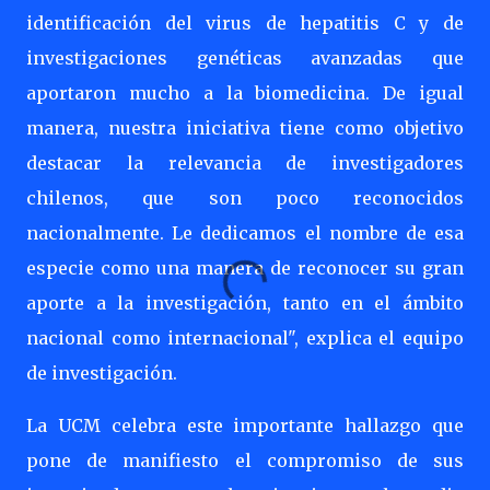
identificación del virus de hepatitis C y de
investigaciones genéticas avanzadas que
aportaron mucho a la biomedicina. De igual
manera, nuestra iniciativa tiene como objetivo
destacar la relevancia de investigadores
chilenos, que son poco reconocidos
nacionalmente. Le dedicamos el nombre de esa
especie como una manera de reconocer su gran
aporte a la investigación, tanto en el ámbito
nacional como internacional", explica el equipo
de investigación.
La UCM celebra este importante hallazgo que
pone de manifiesto el compromiso de sus