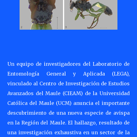
Un equipo de investigadores del Laboratorio de
Entomología General y Aplicada (LEGA),
vinculado al Centro de Investigación de Estudios
Avanzados del Maule (CIEAM) de la Universidad
Católica del Maule (UCM) anuncia el importante
descubrimiento de una nueva especie de avispa
en la Región del Maule. El hallazgo, resultado de
una investigación exhaustiva en un sector de la