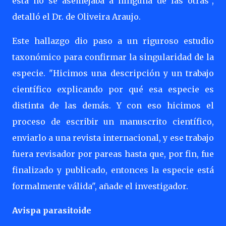
esta no se asemejaba a ninguna de las otras",
detalló el Dr. de Oliveira Araujo.
Este hallazgo dio paso a un riguroso estudio
taxonómico para confirmar la singularidad de la
especie. "Hicimos una descripción y un trabajo
científico explicando por qué esa especie es
distinta de las demás. Y con eso hicimos el
proceso de escribir un manuscrito científico,
enviarlo a una revista internacional, y ese trabajo
fuera revisador por pareas hasta que, por fin, fue
finalizado y publicado, entonces la especie está
formalmente válida", añade el investigador.
Avispa parasitoide