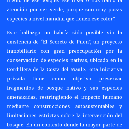
medio de ese bosque. Ese insecto nos llamó la
atención por ser verde, porque son muy pocas
especies a nivel mundial que tienen ese color".
Este hallazgo no habría sido posible sin la
existencia de “El Secreto de Pilen”, un proyecto
inmobiliario con gran preocupación por la
conservación de especies nativas, ubicado en la
Cordillera de la Costa del Maule. Esta iniciativa
privada tiene como objetivo preservar
fragmentos de bosque nativo y sus especies
amenazadas, restringiendo el impacto humano
mediante construcciones autosustentables y
limitaciones estrictas sobre la intervención del
bosque. En un contexto donde la mayor parte de