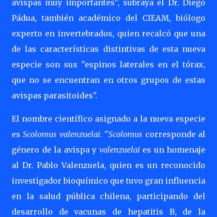
avispas muy importantes", subraya el Dr. Diego
Pádua, también académico del CIEAM, biólogo
experto en invertebrados, quien recalcó que una
de las características distintivas de esta nueva
especie son sus "espinos laterales en el tórax,
que no se encuentran en otros grupos de estas
avispas parasitoides".
El nombre científico asignado a la nueva especie
es
Scolomus valenzuelai
. "
Scolomus
corresponde al
género de la avispa y
valenzuelai
es un homenaje
al Dr. Pablo Valenzuela, quien es un reconocido
investigador bioquímico que tuvo gran influencia
en la salud pública chilena, participando del
desarrollo de vacunas de hepatitis B, de la