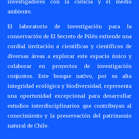
investigadores con la ciencia y el medio
ambiente.
El laboratorio de investigación para la
conservación de El Secreto de Pilén extiende una
cordial invitación a científicas y científicos de
diversas áreas a explorar este espacio único y
colaborar en proyectos de investigación
conjuntos. Este bosque nativo, por su alta
integridad ecológica y biodiversidad, representa
una oportunidad excepcional para desarrollar
estudios interdisciplinarios que contribuyan al
conocimiento y la preservación del patrimonio
natural de Chile.