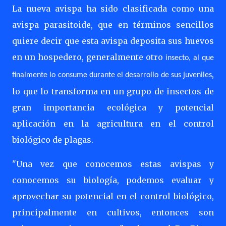
La nueva avispa ha sido clasificada como una
avispa parasitoide, que en términos sencillos
quiere decir que esta avispa deposita sus huevos
en un hospedero, generalmente otro
insecto, al que
,
finalmente lo consume durante el desarrollo de sus juveniles
lo que lo transforma en un grupo de insectos de
gran importancia ecológica y potencial
aplicación en la agricultura en el control
biológico de plagas.
"Una vez que conocemos estas avispas y
conocemos su biología, podemos evaluar y
aprovechar su potencial en el control biológico,
principalmente en cultivos, entonces son