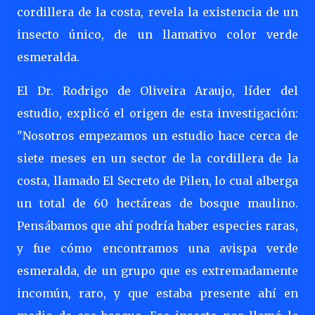
cordillera de la costa, revela la existencia de un
insecto único, de un llamativo color verde
esmeralda.
El Dr. Rodrigo de Oliveira Araujo, líder del
estudio, explicó el origen de esta investigación:
"Nosotros empezamos un estudio hace cerca de
siete meses en un sector de la cordillera de la
costa, llamado El Secreto de Pilen, lo cual alberga
un total de 60 hectáreas de bosque maulino.
Pensábamos que ahí podría haber especies raras,
y fue cómo encontramos una avispa verde
esmeralda, de un grupo que es extremadamente
incomún, raro, y que estaba presente ahí en