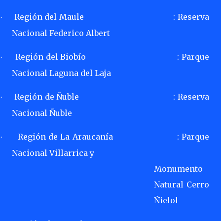
Región del Maule
: Reserva
·
Nacional Federico Albert
Región del Biobío
: Parque
·
Nacional Laguna del Laja
Región de Ñuble
: Reserva
·
Nacional Ñuble
Región de La Araucanía
: Parque
·
Nacional Villarrica y
Monumento
Natural Cerro
Ñielol