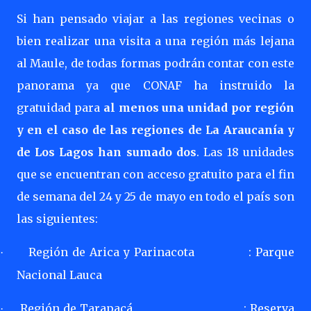
Si han pensado viajar a las regiones vecinas o
bien realizar una visita a una región más lejana
al Maule, de todas formas podrán contar con este
panorama ya que CONAF ha instruido la
gratuidad para
al menos una unidad por región
y en el caso de las regiones de La Araucanía y
de Los Lagos han sumado dos
. Las 18 unidades
que se encuentran con acceso gratuito para el fin
de semana del 24 y 25 de mayo en todo el país son
las siguientes:
Región de Arica y Parinacota
: Parque
·
Nacional Lauca
Región de Tarapacá
: Reserva
·