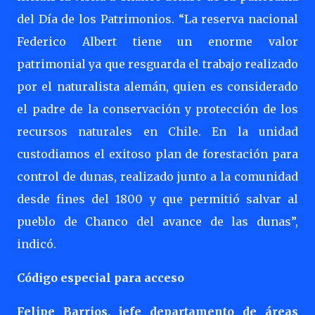
del Día de los Patrimonios. “La reserva nacional
Federico Albert tiene un enorme valor
patrimonial ya que resguarda el trabajo realizado
por el naturalista alemán, quien es considerado
el padre de la conservación y protección de los
recursos naturales en Chile. En la unidad
custodiamos el exitoso plan de forestación para
control de dunas, realizado junto a la comunidad
desde fines del 1800 y que permitió salvar al
pueblo de Chanco del avance de las dunas”,
indicó.
Código especial para acceso
Felipe Barrios, jefe departamento de áreas