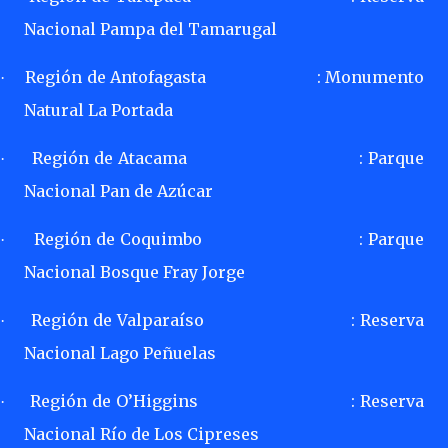
Nacional Pampa del Tamarugal
Región de Antofagasta
: Monumento
·
Natural La Portada
Región de Atacama
: Parque
·
Nacional Pan de Azúcar
Región de Coquimbo
: Parque
·
Nacional Bosque Fray Jorge
Región de Valparaíso
: Reserva
·
Nacional Lago Peñuelas
Región de O’Higgins
: Reserva
·
Nacional Río de Los Cipreses