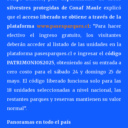
silvestres protegidas de Conaf Maule
explicó
que el
acceso liberado se obtiene a través de la
plataforma
www.pasesparques.cl
:
“Para hacer
efectivo el ingreso gratuito, los visitantes
deberán acceder al listado de las unidades en la
plataforma pasesparques.cl e ingresar el
código
PATRIMONIOS2025
, obteniendo así su entrada a
cero costo para el sábado 24 y domingo 25 de
mayo. El código liberado funciona solo para las
18 unidades seleccionadas a nivel nacional, las
restantes parques y reservas mantienen su valor
normal”.
Panoramas en todo el país