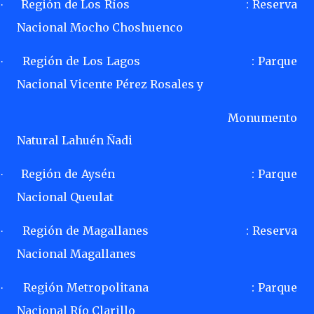
Región de Los Ríos
: Reserva
·
Nacional Mocho Choshuenco
Región de Los Lagos
: Parque
·
Nacional Vicente Pérez Rosales y
Monumento
Natural Lahuén Ñadi
Región de Aysén
: Parque
·
Nacional Queulat
Región de Magallanes
: Reserva
·
Nacional Magallanes
Región Metropolitana
: Parque
·
Nacional Río Clarillo