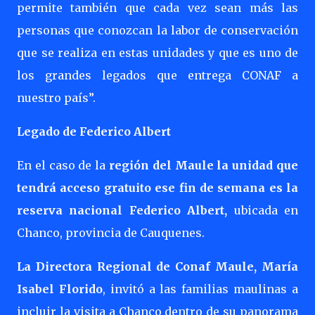
permite también que cada vez sean más las
personas que conozcan la labor de conservación
que se realiza en estas unidades y que es uno de
los grandes legados que entrega CONAF a
nuestro país”.
Legado de Federico Albert
En el caso de la
región del Maule la unidad que
tendrá acceso gratuito ese fin de semana es la
reserva nacional Federico Albert,
ubicada en
Chanco, provincia de Cauquenes.
La Directora Regional de Conaf Maule, María
Isabel Florido
, invitó a las familias maulinas a
incluir la visita a Chanco dentro de su panorama