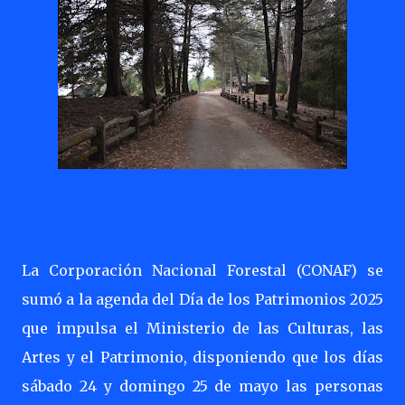
La Corporación Nacional Forestal (CONAF) se
sumó a la agenda del Día de los Patrimonios 2025
que impulsa el Ministerio de las Culturas, las
Artes y el Patrimonio, disponiendo que los días
sábado 24 y domingo 25 de mayo las personas