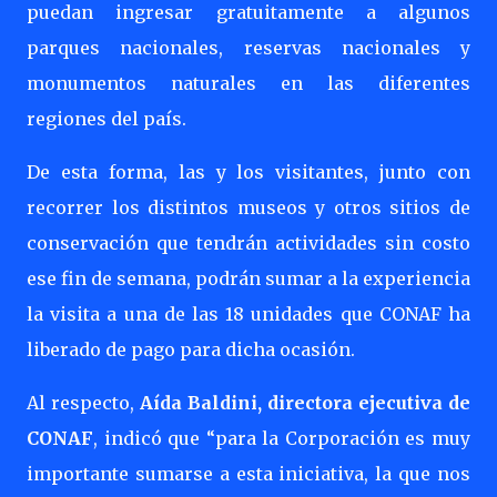
puedan ingresar gratuitamente a algunos
parques nacionales, reservas nacionales y
monumentos naturales en las diferentes
regiones del país.
De esta forma, las y los visitantes, junto con
recorrer los distintos museos y otros sitios de
conservación que tendrán actividades sin costo
ese fin de semana, podrán sumar a la experiencia
la visita a una de las 18 unidades que CONAF ha
liberado de pago para dicha ocasión.
Al respecto,
Aída Baldini, directora ejecutiva de
CONAF
, indicó que “para la Corporación es muy
importante sumarse a esta iniciativa, la que nos