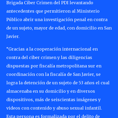
Brigada Ciber Crimen del PDI levantando
antecedentes que permitieron al Ministerio
Público abrir una investigación penal en contra
de un sujeto, mayor de edad, con domicilio en San
Javier.
“Gracias a la cooperación internacional en
contra del ciber crimen y las diligencias
dispuestas por fiscalía metropolitana sur en
coordinación con la fiscalía de San Javier, se
logra la detención de un sujeto de 53 años el cual
almacenaba en su domicilio y en diversos
dispositivos, más de seiscientas imágenes y
videos con contenido y abuso sexual infantil.
Esta persona es formalizada por el delito de