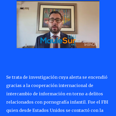
Se trata de investigación cuya alerta se encendió
gracias a la cooperación internacional de
intercambio de información en torno a delitos
relacionados con pornografía infantil. Fue el FBI
quien desde Estados Unidos se contactó con la