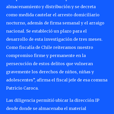
almacenamiento y distribución y se decreta
como medida cautelar el arresto domiciliario
nocturno, además de firma semanal y el arraigo
nacional. Se estableció un plazo para el
desarrollo de esta investigación de tres meses.
Como fiscalía de Chile reiteramos nuestro
compromiso firme y permanente en la
persecución de estos delitos que vulneran
gravemente los derechos de niños, niñas y
adolescentes”, afirma el fiscal jefe de esa comuna
Patricio Caroca.
Las diligencia permitió ubicar la dirección IP
desde donde se almacenaba el material