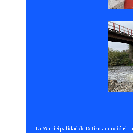
La Municipalidad de Retiro anunció el in