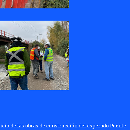
icio de las obras de construcción del esperado Puente