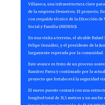
Villaseca, una infraestructura clave para
de la empresa Demotron. El proyecto, fi
con respaldo técnico de la Dirección de 
Social y Familia (MIDESO).
En una visita a terreno, el alcalde Rafa
Felipe González, y el presidente de la Jun
largamente esperada por la comunidad.
Este avance es fruto de un proceso soste
Ramírez Parra y continuado por la actual
proyecto que fortalecerá la seguridad vial
El nuevo puente contará con una estructur
longitud total de 31,5 metros y un ancho 