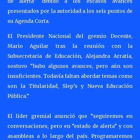
de alerta” debido a los escasos avances
presentados por la autoridad a los seis puntos de
su Agenda Corta.
El Presidente Nacional del gremio Docente,
Mario Aguilar tras la reunión con la
Subsecretaria de Educación, Alejandra Arratia,
sostuvo “hubo algunos avances, pero aún son
insuficientes. Todavía faltan abordar temas como
son la Titularidad, Slep’s y Nueva Educación
Pública.”
El líder gremial anunció que “seguiremos en
conversaciones, pero en “estado de alerta” y con
asambleas a lo largo del país. Programaremos