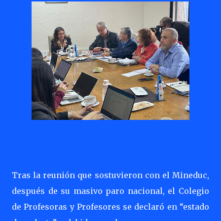
Tras la reunión que sostuvieron con el Mineduc,
después de su masivo paro nacional, el Colegio
de Profesoras y Profesores se declaró en “estado