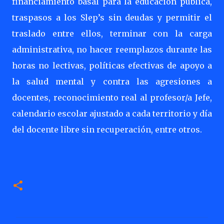
financiamiento basal para la educación pública,
traspasos a los Slep’s sin deudas y permitir el
traslado entre ellos, terminar con la carga
administrativa, no hacer reemplazos durante las
horas no lectivas, políticas efectivas de apoyo a
la salud mental y contra las agresiones a
docentes, reconocimiento real al profesor/a Jefe,
calendario escolar ajustado a cada territorio y día
del docente libre sin recuperación, entre otros.