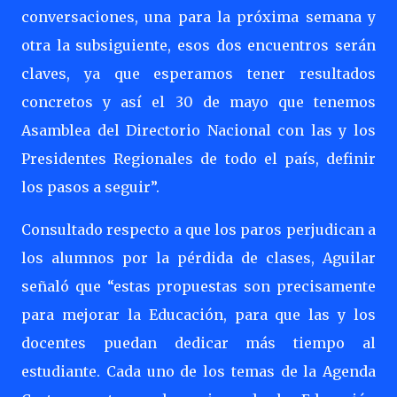
conversaciones, una para la próxima semana y
otra la subsiguiente, esos dos encuentros serán
claves, ya que esperamos tener resultados
concretos y así el 30 de mayo que tenemos
Asamblea del Directorio Nacional con las y los
Presidentes Regionales de todo el país, definir
los pasos a seguir”.
Consultado respecto a que los paros perjudican a
los alumnos por la pérdida de clases, Aguilar
señaló que “estas propuestas son precisamente
para mejorar la Educación, para que las y los
docentes puedan dedicar más tiempo al
estudiante. Cada uno de los temas de la Agenda