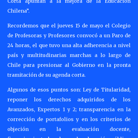
Corta apuntan a la mejora de la Educación
Chilena”.
Recordemos que el jueves 15 de mayo el Colegio
de Profesoras y Profesores convocó a un Paro de
24 horas, el que tuvo una alta adherencia a nivel
país y multitudinarias marchas a lo largo de
Chile para presionar al Gobierno en la pronta
tramitación de su agenda corta.
Algunos de esos puntos son: Ley de Titularidad,
reponer los derechos adquiridos de los
Avanzados, Expertos 1 y 2; transparencia en la
corrección de portafolios y en los criterios de
objeción en la evaluación docente,