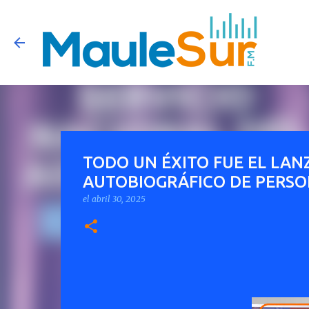
TODO UN ÉXITO FUE EL LAN
AUTOBIOGRÁFICO DE PERS
el
abril 30, 2025