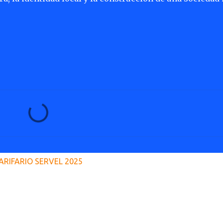
ARIFARIO SERVEL 2025
Copyright © 2023 Radio Maule Sur 105.1FM