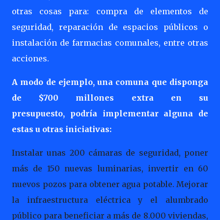
otras cosas para: compra de elementos de
seguridad,
reparación de espacios públicos o
instalación de farmacias comunales
, entre otras
acciones.
A modo de ejemplo, una comuna que disponga
de $700 millones extra en su
presupuesto, podría implementar alguna de
estas u otras iniciativas:
Instalar unas 200 cámaras de seguridad, poner
más de 150 nuevas luminarias, invertir en 60
nuevos pozos para obtener agua potable. Mejorar
la infraestructura eléctrica y el alumbrado
público para beneficiar a más de 8.000 viviendas,