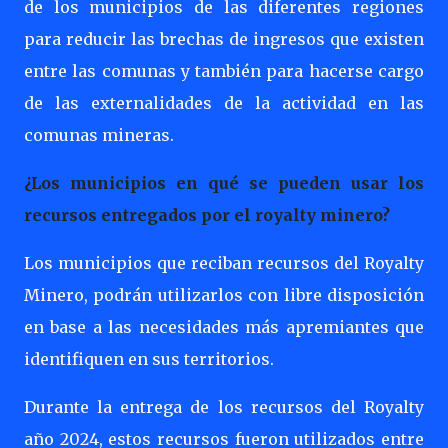
de los municipios de las diferentes regiones
para reducir las brechas de ingresos que existen
entre las comunas y también para hacerse cargo
de las externalidades de la actividad en las
comunas mineras.
¿Los municipios en qué se pueden usar los
recursos entregados por el royalty minero?
Los municipios que reciban recursos del Royalty
Minero, podrán utilizarlos con libre disposición
en base a las necesidades más apremiantes que
identifiquen en sus territorios.
Durante la entrega de los recursos del Royalty
año 2024, estos recursos fueron utilizados entre