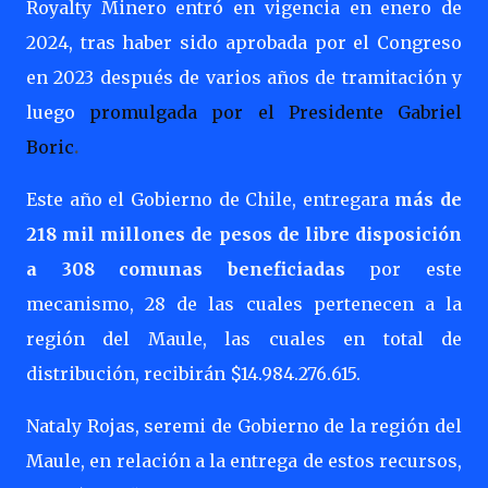
Royalty Minero entró en vigencia en enero de
2024, tras haber sido aprobada por el Congreso
en 2023 después de varios años de tramitación y
luego
promulgada por el Presidente Gabriel
Boric
.
Este año el Gobierno de Chile, entregara
más de
218 mil millones de pesos de libre disposición
a 308 comunas beneficiadas
por este
mecanismo, 28 de las cuales pertenecen a la
región del Maule, las cuales en total de
distribución, recibirán $
14.984.276.615.
Nataly Rojas, seremi de Gobierno de la región del
Maule, en relación a la entrega de estos recursos,