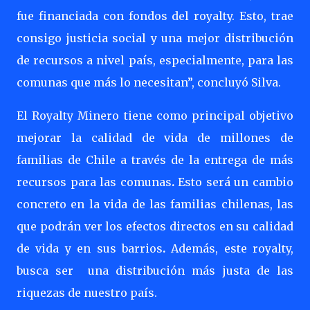
fue financiada con fondos del royalty. Esto, trae
consigo justicia social y una mejor distribución
de recursos a nivel país, especialmente, para las
comunas que más lo necesitan”, concluyó Silva.
El Royalty Minero tiene como principal objetivo
mejorar la calidad de vida de millones de
familias de Chile a través de la entrega de
más
recursos para las comunas
.
Esto será un cambio
concreto en la vida de las familias chilenas, las
que podrán ver los
efectos directos en su calidad
de vida y en sus barrios
.
Además, este royalty,
busca ser una distribución más justa de las
riquezas de nuestro país.