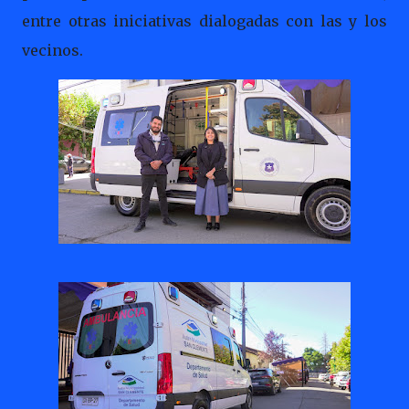
entre otras iniciativas dialogadas con las y los
vecinos.