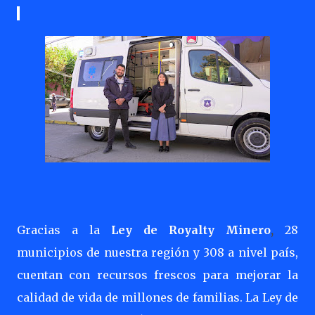
Gracias a la
Ley de Royalty Minero
,
28
municipios de nuestra región y 308 a nivel país,
cuentan con recursos frescos para mejorar la
calidad de vida de millones de familias. La Ley de