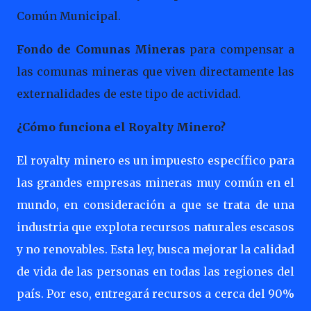
Común Municipal.
Fondo de Comunas Mineras
para compensar a
las comunas mineras que viven directamente las
externalidades de este tipo de actividad.
¿Cómo funciona el Royalty Minero?
El royalty minero es un impuesto específico para
las grandes empresas mineras muy común en el
mundo, en consideración a que se trata de una
industria que explota recursos naturales escasos
y no renovables. Esta ley, busca mejorar la calidad
de vida de las personas en todas las regiones del
país. Por eso, entregará recursos a cerca del 90%