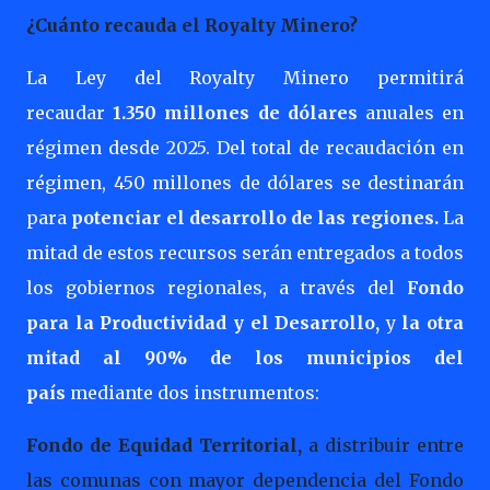
¿Cuánto recauda el Royalty Minero?
La Ley del Royalty Minero permitirá
recaudar
1.350 millones de dólares
anuales en
régimen desde 2025. Del total de recaudación en
régimen, 450 millones de dólares se destinarán
para
potenciar el desarrollo de las regiones.
La
mitad de estos recursos serán entregados a todos
los gobiernos regionales, a través del
Fondo
para la Productividad y el Desarrollo,
y
la otra
mitad al 90% de los municipios del
país
mediante dos instrumentos:
Fondo de Equidad Territorial,
a distribuir entre
las comunas con mayor dependencia del Fondo