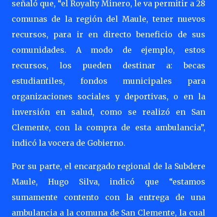
señaló que, “el Royalty Minero, le va permitir a 28
comunas de la región del Maule, tener nuevos
recursos, para ir en directo beneficio de sus
comunidades. A modo de ejemplo, estos
recursos, los pueden destinar a: becas
estudiantiles, fondos municipales para
organizaciones sociales y deportivas, o en la
inversión en salud, como se realizó en San
Clemente, con la compra de esta ambulancia”,
indicó la vocera de Gobierno.
Por su parte, el encargado regional de la Subdere
Maule, Hugo Silva, indicó que “estamos
sumamente contento con la entrega de una
ambulancia a la comuna de San Clemente, la cual