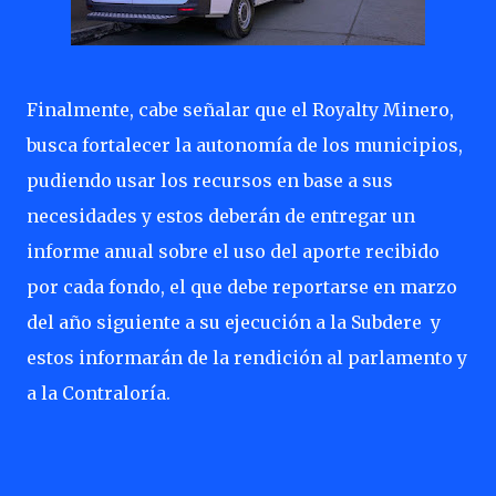
Finalmente, cabe señalar que el R
oyalty Minero,
busca fortalecer la autonomía de los municipios,
pudiendo usar los recursos en base a sus
necesidades y estos deberán de entregar un
informe anual sobre el uso del aporte recibido
por cada fondo, el que debe reportarse en marzo
del año siguiente a su ejecución a la Subdere y
estos informarán de la rendición al parlamento y
a la Contraloría.