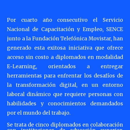
Por cuarto año consecutivo el Servicio
Nacional de Capacitación y Empleo, SENCE
junto a la Fundación Telefónica Movistar, han
generado esta exitosa iniciativa que ofrece
acceso sin costo a diplomados en modalidad
E-Learning, orientados a entregar
herramientas para enfrentar los desafíos de
la transformación digital, en un entorno
laboral dinámico que requiere personas con
habilidades y conocimientos demandados
por el mundo del trabajo.
Se trata de cinco diplomados en colaboración