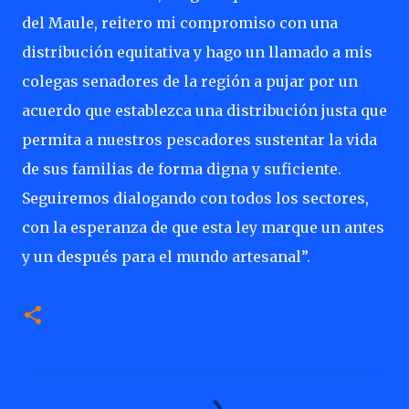
del Maule, reitero mi compromiso con una
distribución equitativa y hago un llamado a mis
colegas senadores de la región a pujar por un
acuerdo que establezca una distribución justa que
permita a nuestros pescadores sustentar la vida
de sus familias de forma digna y suficiente.
Seguiremos dialogando con todos los sectores,
con la esperanza de que esta ley marque un antes
y un después para el mundo artesanal”.
C