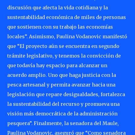
discusión que afecta la vida cotidiana y la
sustentabilidad económica de miles de personas
que sostienen con su trabajo las economías
locales”. Asimismo, Paulina Vodanovic manifestó
que “El proyecto aún se encuentra en segundo
trámite legislativo, y tenemos la convicción de
que todavía hay espacio para alcanzar un
acuerdo amplio. Uno que haga justicia con la
pesca artesanal y permita avanzar hacia una
legislación que repare desigualdades, fortalezca
la sustentabilidad del recurso y promueva una
visión más democrática de la administración
pesquera”. Finalmente, la senadora del Maule,
Paulina Vodanovic, aseguró que “Como senadora