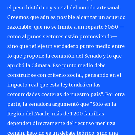
el peso histórico y social del mundo artesanal.
Creemos que aún es posible alcanzar un acuerdo
razonable, que no se limite a un reparto 50/50 —
como algunos sectores están promoviendo—
sino que refleje un verdadero punto medio entre
lo que propone la comisión del Senado y lo que
aprobó la Cámara. Ese punto medio debe
construirse con criterio social, pensando en el
impacto real que esta ley tendrá en las
comunidades costeras de nuestro país”. Por otra
parte, la senadora argumentó que “Sólo en la
Región del Maule, más de 1.200 familias
dependen directamente del recurso merluza
común. Esto no es un debate teórico, sino una