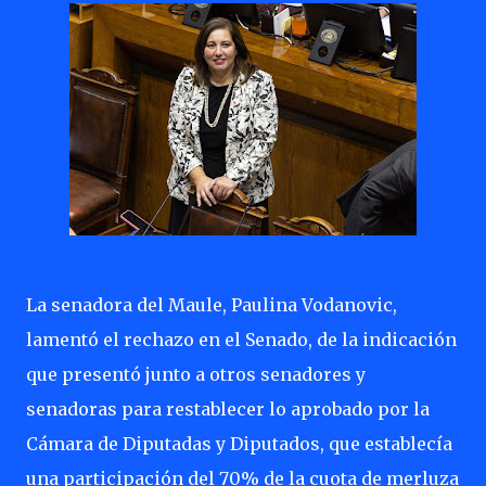
La senadora del Maule, Paulina Vodanovic,
lamentó el rechazo en el Senado, de la indicación
que presentó junto a otros senadores y
senadoras para restablecer lo aprobado por la
Cámara de Diputadas y Diputados, que establecía
una participación del 70% de la cuota de merluza