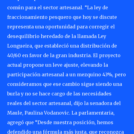
común para el sector artesanal. “La ley de
fraccionamiento pesquero que hoy se discute
representa una oportunidad para corregir el
desequilibrio heredado de la llamada Ley
Longueira, que estableció una distribución de
40/60 en favor de la gran industria. El proyecto
actual propone un leve ajuste, elevando la
participación artesanal a un mezquino 43%, pero
consideramos que ese cambio sigue siendo una
burla y no se hace cargo de las necesidades
reales del sector artesanal, dijo la senadora del
Maule, Paulina Vodanovic. La parlamentaria,
agregó que “Desde nuestra posición, hemos
defendido una fórmula más justa, que reconozca