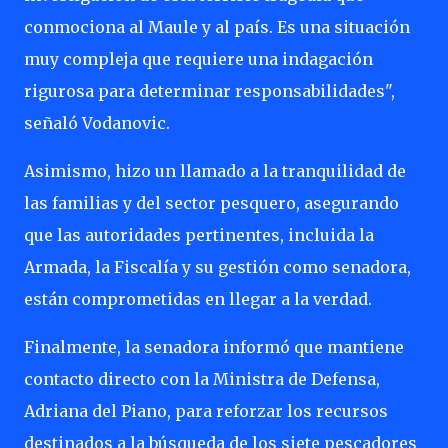
conmociona al Maule y al país. Es una situación
muy compleja que requiere una indagación
rigurosa para determinar responsabilidades",
señaló Vodanovic.
Asimismo, hizo un llamado a la tranquilidad de
las familias y del sector pesquero, asegurando
que las autoridades pertinentes, incluida la
Armada, la Fiscalía y su gestión como senadora,
están comprometidas en llegar a la verdad.
Finalmente, la senadora informó que mantiene
contacto directo con la Ministra de Defensa,
Adriana del Piano, para reforzar los recursos
destinados a la búsqueda de los siete pescadores