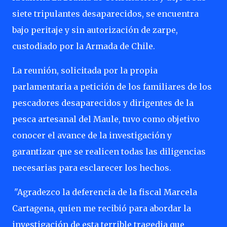
siete tripulantes desaparecidos, se encuentra
bajo peritaje y sin autorización de zarpe,
custodiado por la Armada de Chile.
La reunión, solicitada por la propia
parlamentaria a petición de los familiares de los
pescadores desaparecidos y dirigentes de la
pesca artesanal del Maule, tuvo como objetivo
conocer el avance de la investigación y
garantizar que se realicen todas las diligencias
necesarias para esclarecer los hechos.
"Agradezco la deferencia de la fiscal Marcela
Cartagena, quien me recibió para abordar la
investigación de esta terrible tragedia que