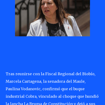
Tras reunirse con la Fiscal Regional del Biobío,
Marcela Cartagena, la senadora del Maule,
Paulina Vodanovic, confirmó que el buque
industrial Cobra, vinculado al choque que hundió
la lancha La Bruma de Constitución y dejó a sus