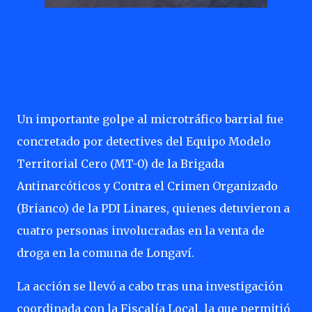
Un importante golpe al microtráfico barrial fue
concretado por detectives del Equipo Modelo
Territorial Cero (MT-0) de la Brigada
Antinarcóticos y Contra el Crimen Organizado
(Brianco) de la PDI Linares, quienes detuvieron a
cuatro personas involucradas en la venta de
droga en la comuna de Longaví.
La acción se llevó a cabo tras una investigación
coordinada con la Fiscalía Local, la que permitió