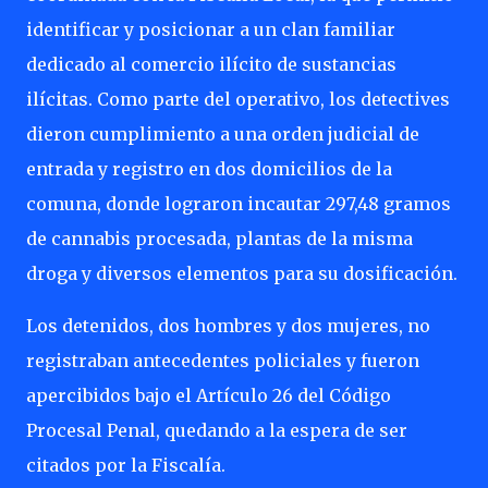
identificar y posicionar a un clan familiar
dedicado al comercio ilícito de sustancias
ilícitas. Como parte del operativo, los detectives
dieron cumplimiento a una orden judicial de
entrada y registro en dos domicilios de la
comuna, donde lograron incautar 297,48 gramos
de cannabis procesada, plantas de la misma
droga y diversos elementos para su dosificación.
Los detenidos, dos hombres y dos mujeres, no
registraban antecedentes policiales y fueron
apercibidos bajo el Artículo 26 del Código
Procesal Penal, quedando a la espera de ser
citados por la Fiscalía.