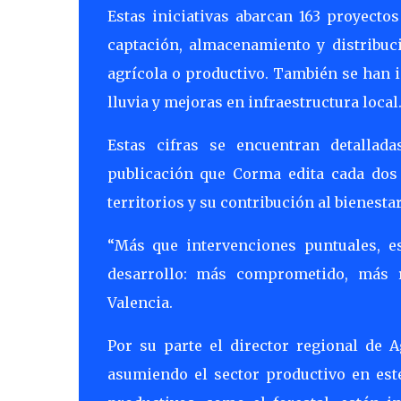
Estas iniciativas abarcan 163 proyecto
captación, almacenamiento y distribu
agrícola o productivo. También se han 
lluvia y mejoras en infraestructura local
Estas cifras se encuentran detallad
publicación que Corma edita cada dos 
territorios y su contribución al bienestar
“Más que intervenciones puntuales, es
desarrollo: más comprometido, más r
Valencia.
Por su parte el director regional de 
asumiendo el sector productivo en est