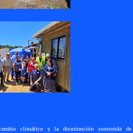
ambio climático y la disminución sostenida de