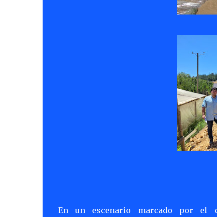
En un escenario marcado por el c