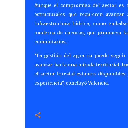
Aunque el compromiso del sector es 
estructurales que requieren avanzar 
infraestructura hídrica, como embals
moderna de cuencas, que promueva la c
comunitarios.
“La gestión del agua no puede seguir
avanzar hacia una mirada territorial, b
el sector forestal estamos disponibles
experiencia”, concluyó Valencia.