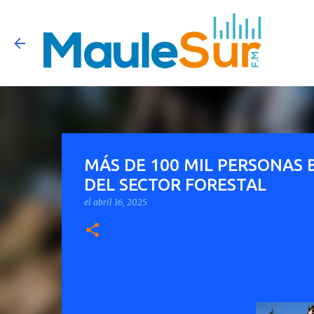
MÁS DE 100 MIL PERSONAS B
DEL SECTOR FORESTAL
el
abril 16, 2025