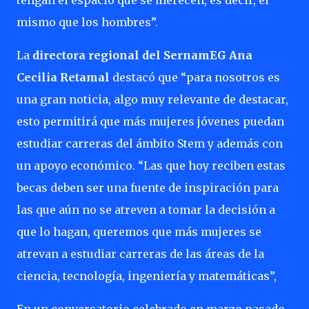
tengan el espacio que se merecen, es decir, el
mismo que los hombres”.
La
directora regional del SernamEG Ana
Cecilia Retamal
destacó que “para nosotros es
una gran noticia, algo muy relevante de destacar,
esto permitirá que más mujeres jóvenes puedan
estudiar carreras del ámbito Stem y además con
un apoyo económico. “Las que hoy reciben estas
becas deben ser una fuente de inspiración para
las que aún no se atreven a tomar la decisión a
que lo hagan, queremos que más mujeres se
atrevan a estudiar carreras de las áreas de la
ciencia, tecnología, ingeniería y matemáticas”,