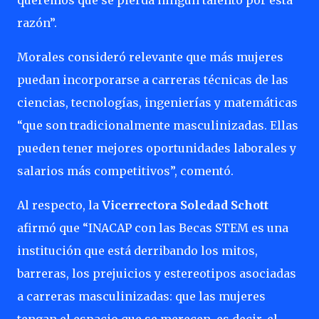
queremos que se pierda ningún talento por esta
razón”.
Morales consideró relevante que más mujeres
puedan incorporarse a carreras técnicas de las
ciencias, tecnologías, ingenierías y matemáticas
“que son tradicionalmente masculinizadas. Ellas
pueden tener mejores oportunidades laborales y
salarios más competitivos”, comentó.
Al respecto, la
Vicerrectora Soledad Schott
afirmó que “INACAP con las Becas STEM es una
institución que está derribando los mitos,
barreras, los prejuicios y estereotipos asociadas
a carreras masculinizadas: que las mujeres