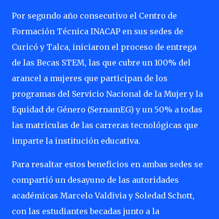
Por segundo año consecutivo el Centro de
Formación Técnica INACAP en sus sedes de
Curicó y Talca, iniciaron el proceso de entrega
de las Becas STEM, las que cubre un 100% del
arancel a mujeres que participan de los
programas del Servicio Nacional de la Mujer y la
Equidad de Género (SernamEG) y un 50% a todas
las matriculas de las carreras tecnológicas que
imparte la institución educativa.
Para resaltar estos beneficios en ambas sedes se
compartió un desayuno de las autoridades
académicas Marcelo Valdivia y Soledad Schott,
con las estudiantes becadas junto a la