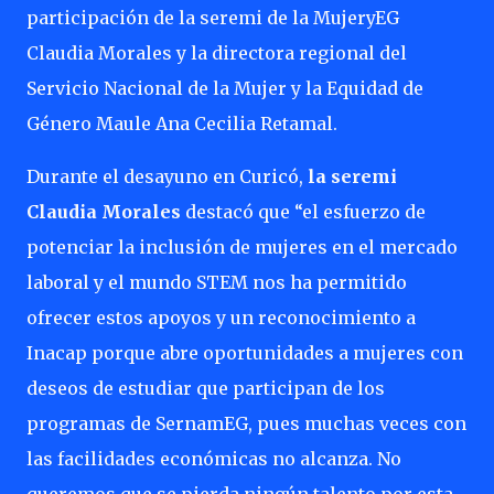
participación de la seremi de la MujeryEG
Claudia Morales y la directora regional del
Servicio Nacional de la Mujer y la Equidad de
Género Maule Ana Cecilia Retamal.
Durante el desayuno en Curicó,
la seremi
Claudia Morales
destacó que “el esfuerzo de
potenciar la inclusión de mujeres en el mercado
laboral y el mundo STEM nos ha permitido
ofrecer estos apoyos y un reconocimiento a
Inacap porque abre oportunidades a mujeres con
deseos de estudiar que participan de los
programas de SernamEG, pues muchas veces con
las facilidades económicas no alcanza. No