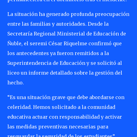
La situación ha generado profunda preocupación
entre las familias y autoridades. Desde la
Secretaría Regional Ministerial de Educación de
Ñuble, el seremi César Riquelme confirmó que
los antecedentes ya fueron remitidos a la
Superintendencia de Educación y se solicitó al
liceo un informe detallado sobre la gestión del
hecho.
“Es una situación grave que debe abordarse con
celeridad. Hemos solicitado a la comunidad
educativa actuar con responsabilidad y activar
las medidas preventivas necesarias para
resguardar la seguridad de los estudiantes”,