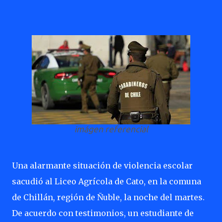
imágen referencial
Una alarmante situación de violencia escolar
sacudió al Liceo Agrícola de Cato, en la comuna
de Chillán, región de Ñuble, la noche del martes.
De acuerdo con testimonios, un estudiante de