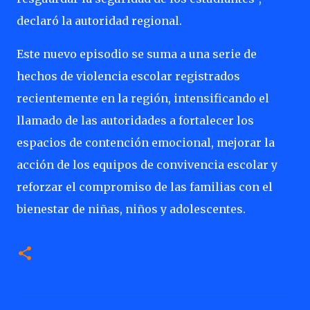
declaró la autoridad regional.
Este nuevo episodio se suma a una serie de
hechos de violencia escolar registrados
recientemente en la región, intensificando el
llamado de las autoridades a fortalecer los
espacios de contención emocional, mejorar la
acción de los equipos de convivencia escolar y
reforzar el compromiso de las familias con el
bienestar de niñas, niños y adolescentes.